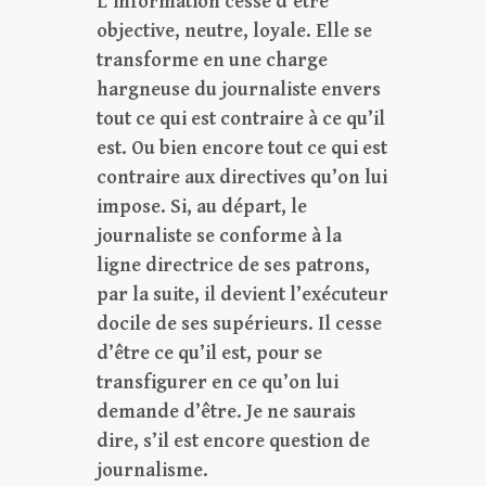
L’information cesse d’être
objective, neutre, loyale. Elle se
transforme en une charge
hargneuse du journaliste envers
tout ce qui est contraire à ce qu’il
est. Ou bien encore tout ce qui est
contraire aux directives qu’on lui
impose. Si, au départ, le
journaliste se conforme à la
ligne directrice de ses patrons,
par la suite, il devient l’exécuteur
docile de ses supérieurs. Il cesse
d’être ce qu’il est, pour se
transfigurer en ce qu’on lui
demande d’être. Je ne saurais
dire, s’il est encore question de
journalisme.