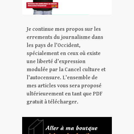
Je continue mes propos sur les
errements du journalisme dans
les pays de l’Occident,
spécialement en ceux où existe
une liberté d’expression
modulée par la Cancel culture et
l’autocensure. L’ensemble de
mes articles vous sera proposé
ultérieurement en tant que PDF
gratuit à télécharger.