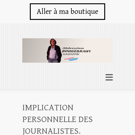
Aller à ma boutique
IMPLICATION
PERSONNELLE DES
JOURNALISTES.