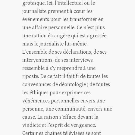
grotesque. Ici, l’intellectuel ou le
journaliste prennent à cœur les
événements pour les transformer en
une affaire personnelle. Ce n’est plus
une nation étrangère qui est agressée,
mais le journaliste lui-même.
L’ensemble de ses déclarations, de ses
interventions, de ses interviews
ressemble à s’y méprendre à une
riposte. De ce fait il fait fi de toutes les
convenances de déontologie ; de toutes
les éthiques pour exprimer ces
véhémences personnelles envers une
personne, une communauté, envers une
cause. La raison s’efface devant la
vindicte et l’esprit de vengeance.
Certaines chaînes télévisées se sont