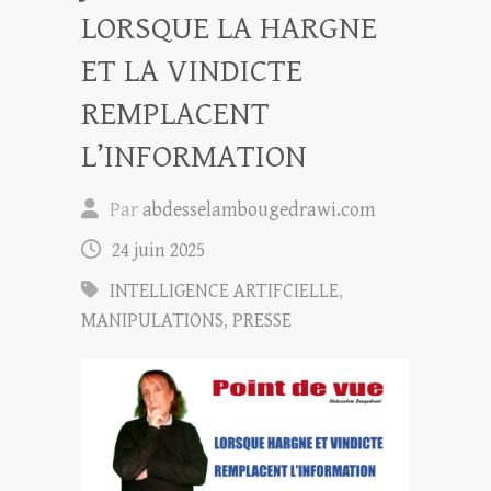
LORSQUE LA HARGNE
ET LA VINDICTE
REMPLACENT
L’INFORMATION
Par
abdesselambougedrawi.com
24 juin 2025
INTELLIGENCE ARTIFCIELLE
,
MANIPULATIONS
,
PRESSE