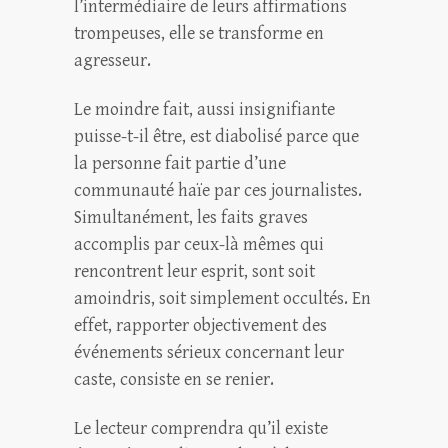
l’intermédiaire de leurs affirmations
trompeuses, elle se transforme en
agresseur.
Le moindre fait, aussi insignifiante
puisse-t-il être, est diabolisé parce que
la personne fait partie d’une
communauté haïe par ces journalistes.
Simultanément, les faits graves
accomplis par ceux-là mêmes qui
rencontrent leur esprit, sont soit
amoindris, soit simplement occultés. En
effet, rapporter objectivement des
événements sérieux concernant leur
caste, consiste en se renier.
Le lecteur comprendra qu’il existe