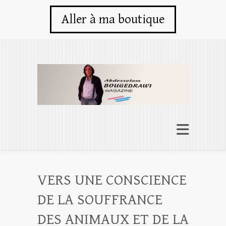
Aller à ma boutique
VERS UNE CONSCIENCE
DE LA SOUFFRANCE
DES ANIMAUX ET DE LA