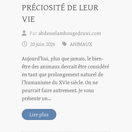
PRÉCIOSITÉ DE LEUR
VIE
Par
abdesselambougedrawi.com
20 juin 2026
ANIMAUX
Aujourd’hui, plus que jamais, le bien-
être des animaux devrait être considéré
en tant que prolongement naturel de
l’humanisme du XVIe siècle. On ne
pourrait faire autrement. Je vous
présente un…
Lire plus