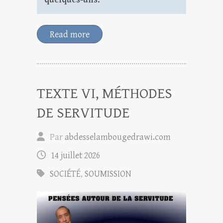
Read more
TEXTE VI, MÉTHODES
DE SERVITUDE
Par
abdesselambougedrawi.com
14 juillet 2026
SOCIÉTÉ
,
SOUMISSION