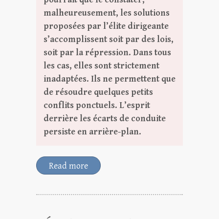
malheureusement, les solutions
proposées par l’élite dirigeante
s’accomplissent soit par des lois,
soit par la répression. Dans tous
les cas, elles sont strictement
inadaptées. Ils ne permettent que
de résoudre quelques petits
conflits ponctuels. L’esprit
derrière les écarts de conduite
persiste en arrière-plan.
Read more