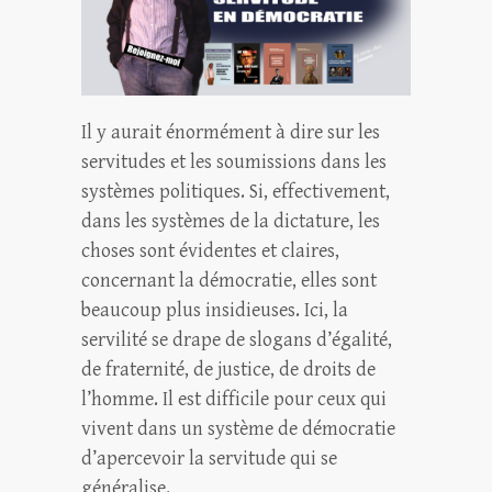
Il y aurait énormément à dire sur les
servitudes et les soumissions dans les
systèmes politiques. Si, effectivement,
dans les systèmes de la dictature, les
choses sont évidentes et claires,
concernant la démocratie, elles sont
beaucoup plus insidieuses. Ici, la
servilité se drape de slogans d’égalité,
de fraternité, de justice, de droits de
l’homme. Il est difficile pour ceux qui
vivent dans un système de démocratie
d’apercevoir la servitude qui se
généralise.