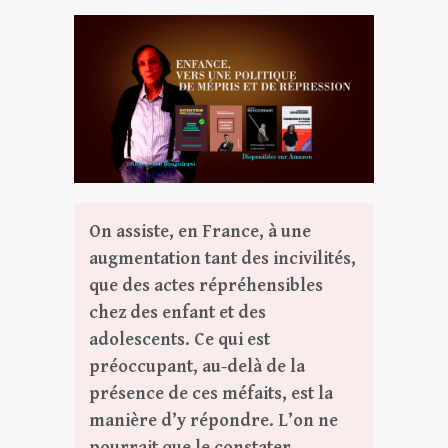
On assiste, en France, à une
augmentation tant des incivilités,
que des actes répréhensibles
chez des enfant et des
adolescents. Ce qui est
préoccupant, au-delà de la
présence de ces méfaits, est la
manière d’y répondre. L’on ne
pourrait que le constater,