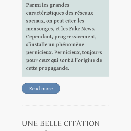
Parmi les grandes
caractéristiques des réseaux
sociaux, on peut citer les
mensonges, et les Fake News.
Cependant, progressivement,
s’installe un phénomène
pernicieux. Pernicieux, toujours
pour ceux qui sont à l’origine de
cette propagande.
Read more
UNE BELLE CITATION