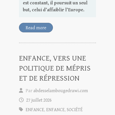
est constant, il poursuit un seul
but, celui d’affaiblir l’Europe.
Read more
ENFANCE, VERS UNE
POLITIQUE DE MÉPRIS
ET DE RÉPRESSION
Par
abdesselambougedrawi.com
27 juillet 2026
ENFANCE
,
ENFANCE
,
SOCIÉTÉ