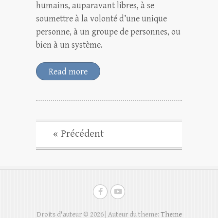
humains, auparavant libres, à se
soumettre à la volonté d’une unique
personne, à un groupe de personnes, ou
bien à un système.
Read more
« Précédent
Droits d'auteur © 2026
| Auteur du theme:
Theme