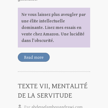
Ne vous laissez plus aveugler par
une élite intellectuelle
dominante. Lisez mes essais en
vente chez Amazon. Une lucidité
dans l’obscurité.
Read more
TEXTE VII, MENTALITÉ
DE LA SERVITUDE
Par
abdesselambougedrawi.com