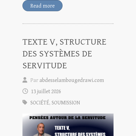
Read more
TEXTE V, STRUCTURE
DES SYSTÈMES DE
SERVITUDE
Par
abdesselambougedrawi.com
13 juillet 2026
SOCIÉTÉ
,
SOUMISSION