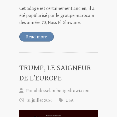
Cet adage est certainement ancien, il a
été popularisé par le groupe marocain
des années 70, Nass El Ghiwane.
Read more
TRUMP, LE SAIGNEUR
DE L’EUROPE
Par
abdesselambougedrawi.com
31 juillet 2026
USA