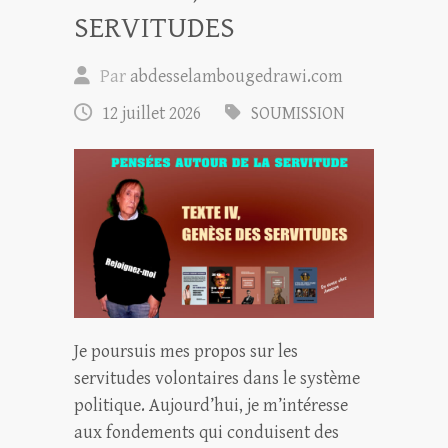
SERVITUDES
Par
abdesselambougedrawi.com
12 juillet 2026
SOUMISSION
Je poursuis mes propos sur les
servitudes volontaires dans le système
politique. Aujourd’hui, je m’intéresse
aux fondements qui conduisent des