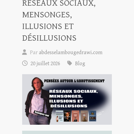
RÉSEAUX SOCIAUX,
MENSONGES,
ILLUSIONS ET
DÉSILLUSIONS
Par
abdesselambougedrawi.com
20 juillet 2026
Blog