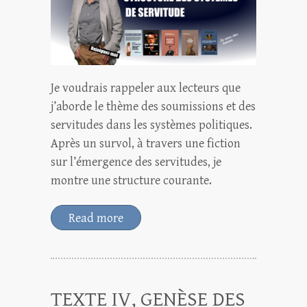
Je voudrais rappeler aux lecteurs que
j’aborde le thème des soumissions et des
servitudes dans les systèmes politiques.
Après un survol, à travers une fiction
sur l’émergence des servitudes, je
montre une structure courante.
Read more
TEXTE IV, GENÈSE DES