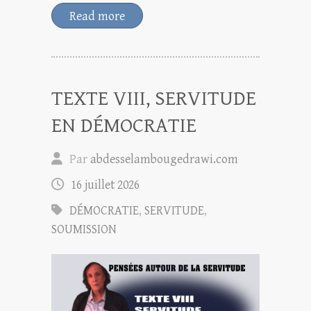
Read more
TEXTE VIII, SERVITUDE
EN DÉMOCRATIE
Par
abdesselambougedrawi.com
16 juillet 2026
DÉMOCRATIE
,
SERVITUDE
,
SOUMISSION