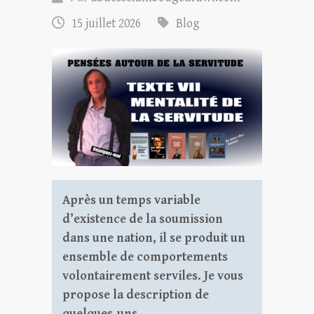
15 juillet 2026
Blog
Après un temps variable
d’existence de la soumission
dans une nation, il se produit un
ensemble de comportements
volontairement serviles. Je vous
propose la description de
quelques-uns.