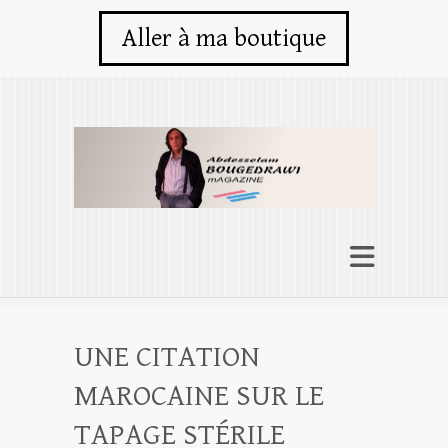
Aller à ma boutique
UNE CITATION
MAROCAINE SUR LE
TAPAGE STÉRILE