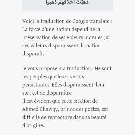
ذهبَتْ أخلاقهمْ ذهبوا.
Voici la traduction de Google translate :
La force d’une nation dépend de la
préservation de ses valeurs morales ; si
ces valeurs disparaissent, la nation
disparaît.
Je vous propose ma traduction : Ne sont
les peuples que leurs vertus
persistantes. Elles disparaissent, leur
sort est de disparaître.
Il est évident que cette citation de
Ahmed Chawqy, prince des poètes, est
difficile de reproduire dans sa beauté
d’origine.