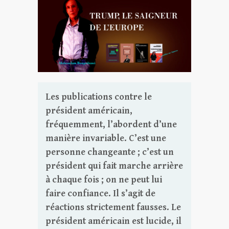
Les publications contre le
président américain,
fréquemment, l’abordent d’une
manière invariable. C’est une
personne changeante ; c’est un
président qui fait marche arrière
à chaque fois ; on ne peut lui
faire confiance. Il s’agit de
réactions strictement fausses. Le
président américain est lucide, il