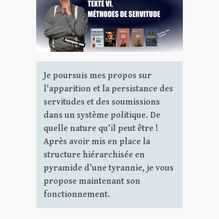
Je poursuis mes propos sur
l’apparition et la persistance des
servitudes et des soumissions
dans un système politique. De
quelle nature qu’il peut être !
Après avoir mis en place la
structure hiérarchisée en
pyramide d’une tyrannie, je vous
propose maintenant son
fonctionnement.