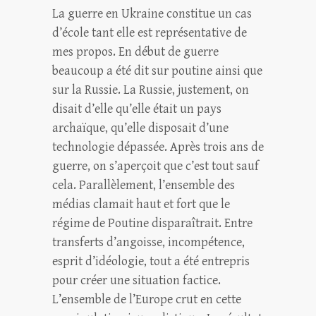
La guerre en Ukraine constitue un cas
d’école tant elle est représentative de
mes propos. En début de guerre
beaucoup a été dit sur poutine ainsi que
sur la Russie. La Russie, justement, on
disait d’elle qu’elle était un pays
archaïque, qu’elle disposait d’une
technologie dépassée. Après trois ans de
guerre, on s’aperçoit que c’est tout sauf
cela. Parallèlement, l’ensemble des
médias clamait haut et fort que le
régime de Poutine disparaîtrait. Entre
transferts d’angoisse, incompétence,
esprit d’idéologie, tout a été entrepris
pour créer une situation factice.
L’ensemble de l’Europe crut en cette