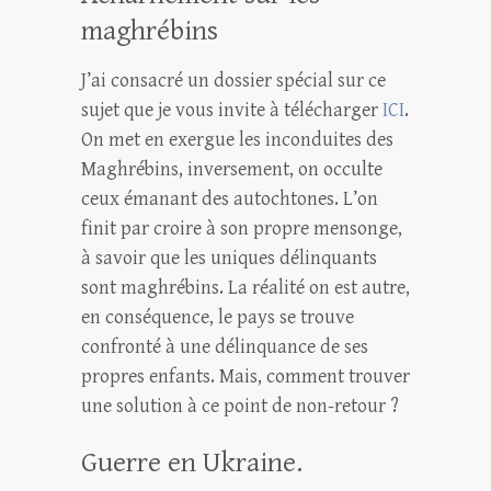
maghrébins
J’ai consacré un dossier spécial sur ce
sujet que je vous invite à télécharger
ICI
.
On met en exergue les inconduites des
Maghrébins, inversement, on occulte
ceux émanant des autochtones. L’on
finit par croire à son propre mensonge,
à savoir que les uniques délinquants
sont maghrébins. La réalité on est autre,
en conséquence, le pays se trouve
confronté à une délinquance de ses
propres enfants. Mais, comment trouver
une solution à ce point de non-retour ?
Guerre en Ukraine.