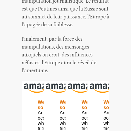
manipulation journalistique. Le résultat
est que Poutines ainsi que la Russie sont
au sommet de leur puissance, l’Europe à
l’apogée de sa faiblesse.
Finalement, par la force des
manipulations, des mensonges
auxquels on croit, des influences
néfastes, l’Europe aura le réveil de
l’amertume.