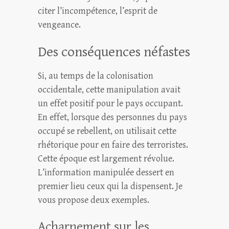
citer l’incompétence, l’esprit de
vengeance.
Des conséquences néfastes
Si, au temps de la colonisation
occidentale, cette manipulation avait
un effet positif pour le pays occupant.
En effet, lorsque des personnes du pays
occupé se rebellent, on utilisait cette
rhétorique pour en faire des terroristes.
Cette époque est largement révolue.
L’information manipulée dessert en
premier lieu ceux qui la dispensent. Je
vous propose deux exemples.
Acharnement sur les