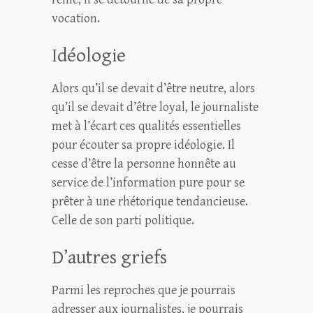
vocation.
Idéologie
Alors qu’il se devait d’être neutre, alors
qu’il se devait d’être loyal, le journaliste
met à l’écart ces qualités essentielles
pour écouter sa propre idéologie. Il
cesse d’être la personne honnête au
service de l’information pure pour se
prêter à une rhétorique tendancieuse.
Celle de son parti politique.
D’autres griefs
Parmi les reproches que je pourrais
adresser aux journalistes, je pourrais