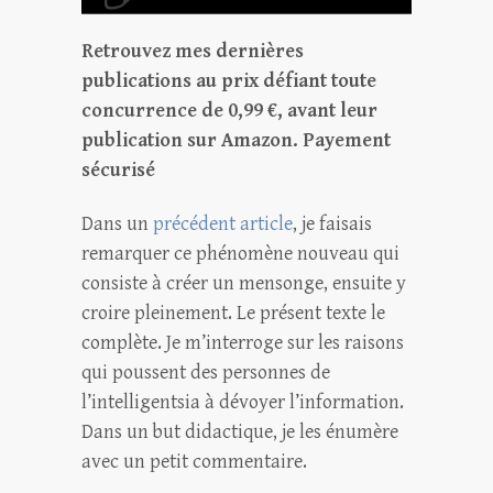
Retrouvez mes dernières
publications au prix défiant toute
concurrence de 0,99 €, avant leur
publication sur Amazon.
Payement
sécurisé
Dans un
précédent article
, je faisais
remarquer ce phénomène nouveau qui
consiste à créer un mensonge, ensuite y
croire pleinement. Le présent texte le
complète. Je m’interroge sur les raisons
qui poussent des personnes de
l’intelligentsia à dévoyer l’information.
Dans un but didactique, je les énumère
avec un petit commentaire.