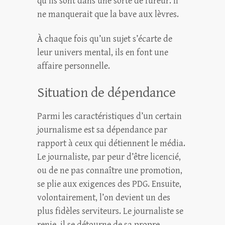
qu’ils sont dans une sorte de fureur. Il
ne manquerait que la bave aux lèvres.
À chaque fois qu’un sujet s’écarte de
leur univers mental, ils en font une
affaire personnelle.
Situation de dépendance
Parmi les caractéristiques d’un certain
journalisme est sa dépendance par
rapport à ceux qui détiennent le média.
Le journaliste, par peur d’être licencié,
ou de ne pas connaître une promotion,
se plie aux exigences des PDG. Ensuite,
volontairement, l’on devient un des
plus fidèles serviteurs. Le journaliste se
renie, il se détourne de sa propre