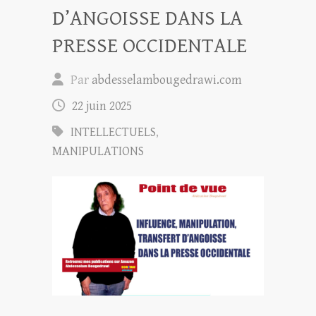
D’ANGOISSE DANS LA
PRESSE OCCIDENTALE
Par
abdesselambougedrawi.com
22 juin 2025
INTELLECTUELS
,
MANIPULATIONS