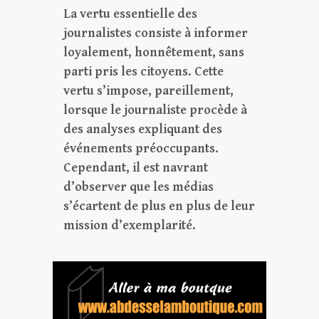
La vertu essentielle des
journalistes consiste à informer
loyalement, honnêtement, sans
parti pris les citoyens. Cette
vertu s’impose, pareillement,
lorsque le journaliste procède à
des analyses expliquant des
événements préoccupants.
Cependant, il est navrant
d’observer que les médias
s’écartent de plus en plus de leur
mission d’exemplarité.