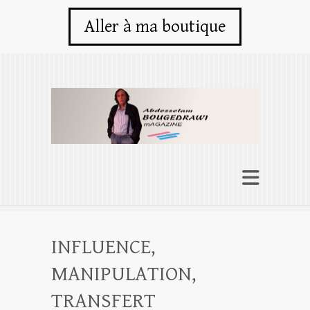
Aller à ma boutique
INFLUENCE,
MANIPULATION,
TRANSFERT