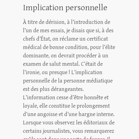
Implication personnelle
À titre de dérision, à l’introduction de
l’un de mes essais, je disais que si, à des
chefs d’État, on réclame un certificat
médical de bonne condition, pour l’élite
dominante, on devrait procéder à un
examen de salut mental. C’était de
l’ironie, ou presque ! L’implication
personnelle de la personne médiatique
est des plus dérangeantes.
L’information cesse d’être honnête et
loyale, elle constitue le prolongement
d’une angoisse et d’une hargne interne.
Lorsque vous observez les éditoriaux de
certains journalistes, vous remarquerez