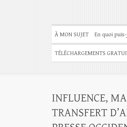
À MON SUJET
En quoi puis-
TÉLÉCHARGEMENTS GRATUI
INFLUENCE, MA
TRANSFERT D’A