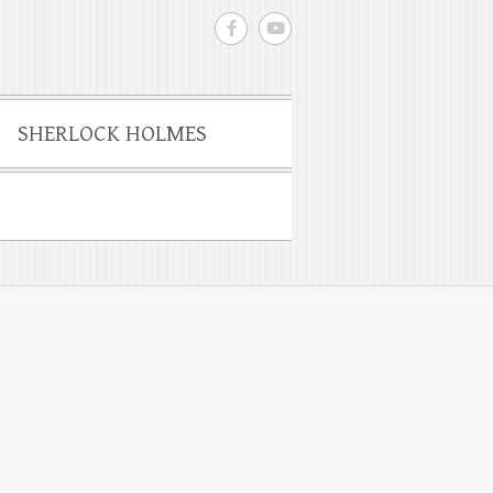
SHERLOCK HOLMES