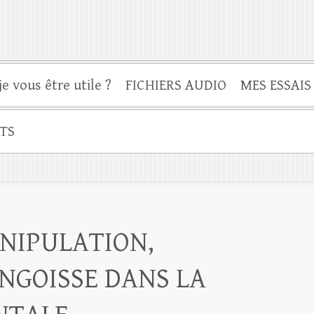
je vous être utile ?
FICHIERS AUDIO
MES ESSAIS
TS
NIPULATION,
NGOISSE DANS LA