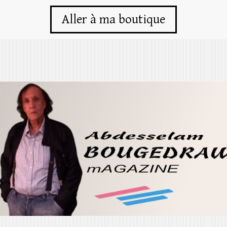
Aller à ma boutique