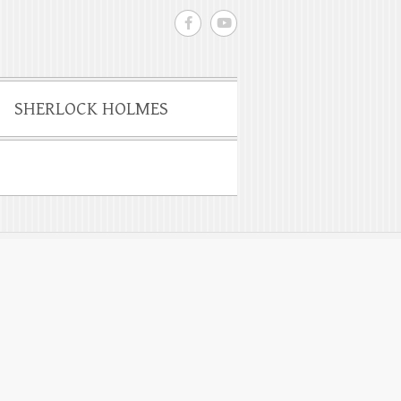
SHERLOCK HOLMES