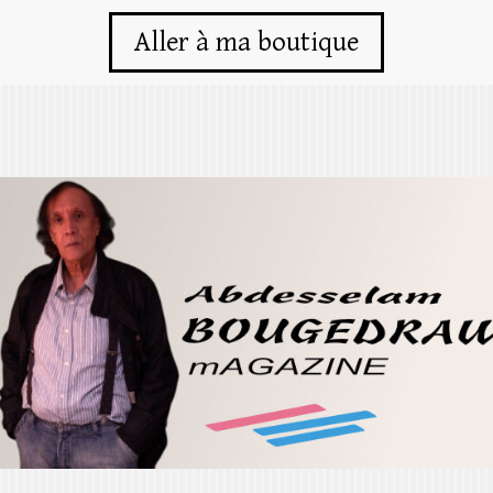
Aller à ma boutique