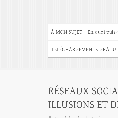
À MON SUJET
En quoi puis-
TÉLÉCHARGEMENTS GRATUI
RÉSEAUX SOCI
ILLUSIONS ET 