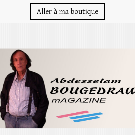
Aller à ma boutique