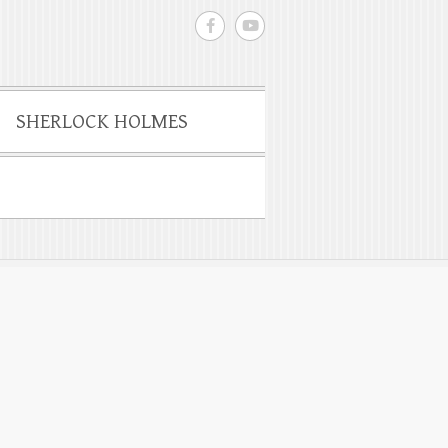
SHERLOCK HOLMES