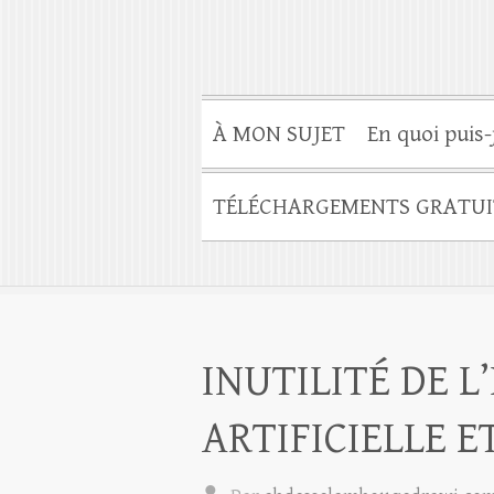
À MON SUJET
En quoi puis-
TÉLÉCHARGEMENTS GRATUI
INUTILITÉ DE L
ARTIFICIELLE 