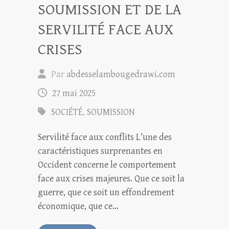
SOUMISSION ET DE LA
SERVILITÉ FACE AUX
CRISES
Par
abdesselambougedrawi.com
27 mai 2025
SOCIÉTÉ
,
SOUMISSION
Servilité face aux conflits L’une des
caractéristiques surprenantes en
Occident concerne le comportement
face aux crises majeures. Que ce soit la
guerre, que ce soit un effondrement
économique, que ce…