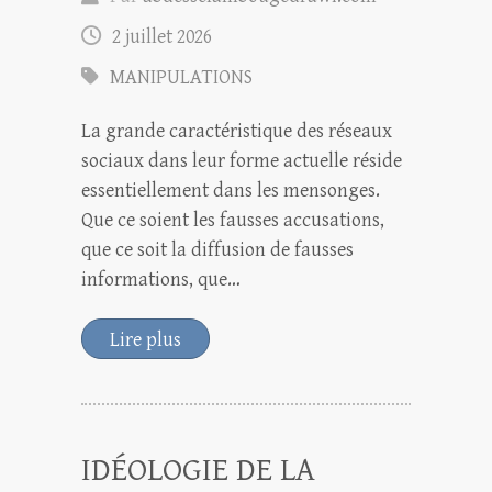
2 juillet 2026
MANIPULATIONS
La grande caractéristique des réseaux
sociaux dans leur forme actuelle réside
essentiellement dans les mensonges.
Que ce soient les fausses accusations,
que ce soit la diffusion de fausses
informations, que…
Lire plus
IDÉOLOGIE DE LA