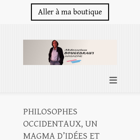
Aller à ma boutique
PHILOSOPHES
OCCIDENTAUX, UN
MAGMA D’IDÉES ET