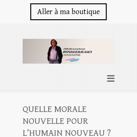
Aller à ma boutique
QUELLE MORALE
NOUVELLE POUR
L’HUMAIN NOUVEAU ?