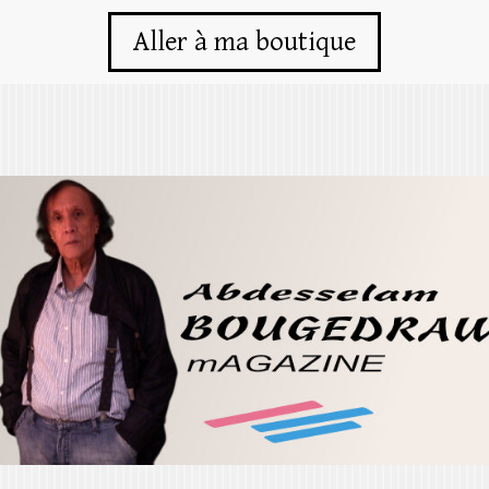
Aller à ma boutique