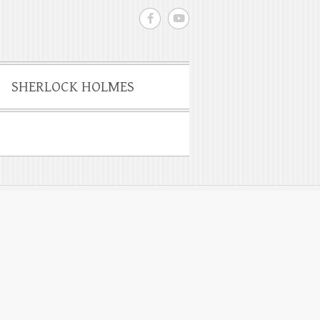
SHERLOCK HOLMES