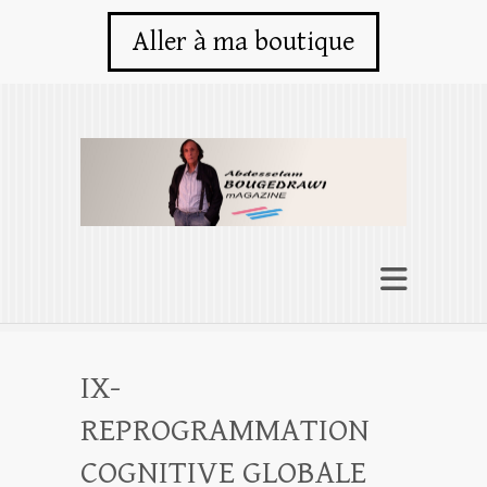
Aller à ma boutique
IX-
REPROGRAMMATION
COGNITIVE GLOBALE