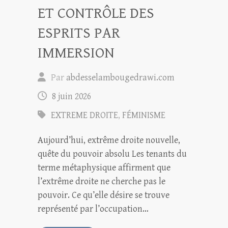
ET CONTRÔLE DES
ESPRITS PAR
IMMERSION
Par
abdesselambougedrawi.com
8 juin 2026
EXTREME DROITE
,
FÉMINISME
Aujourd’hui, extrême droite nouvelle,
quête du pouvoir absolu Les tenants du
terme métaphysique affirment que
l’extrême droite ne cherche pas le
pouvoir. Ce qu’elle désire se trouve
représenté par l’occupation…