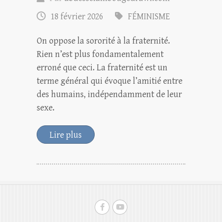
18 février 2026
FÉMINISME
On oppose la sororité à la fraternité.
Rien n’est plus fondamentalement
erroné que ceci. La fraternité est un
terme général qui évoque l’amitié entre
des humains, indépendamment de leur
sexe.
Lire plus