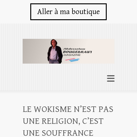
Aller à ma boutique
LE WOKISME N’EST PAS
UNE RELIGION, C’EST
UNE SOUFFRANCE