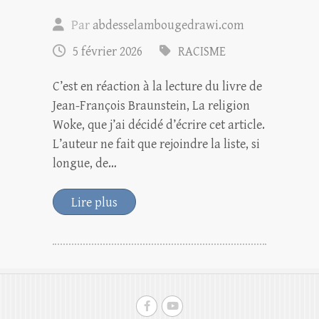
Par
abdesselambougedrawi.com
5 février 2026
RACISME
C’est en réaction à la lecture du livre de
Jean-François Braunstein, La religion
Woke, que j’ai décidé d’écrire cet article.
L’auteur ne fait que rejoindre la liste, si
longue, de…
Lire plus