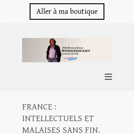
Aller à ma boutique
FRANCE :
INTELLECTUELS ET
MALAISES SANS FIN.