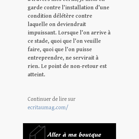
garde contre l’installation d’une
condition délétère contre
laquelle on deviendrait
impuissant. Lorsque l’on arrive à
ce stade, quoi que l’on veuille
faire, quoi que l’on puisse
entreprendre, ne servirait à
rien. Le point de non-retour est
atteint.
Continuer de lire sur
ecritaumag.com/