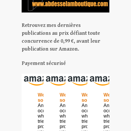
Retrouvez mes dernières
publications au prix défiant toute
concurrence de 0,99 €, avant leur
publication sur Amazon.
Payement sécurisé