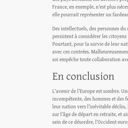
France, en exemple, n’est plus néces
elle pourrait représenter un fardea
Des intellectuels, des personnes du
persistent à considérer les citoyens
Pourtant, pour la survie de leur nat
avec ces contrées. Malheureusement
soi empêche toute collaboration ave
En conclusion
L’avenir de l’Europe est sombre. Une
incompétente, des hommes et des f
leur nation vers l’inévitable déclin
sur l’âge de départ en retraite, et 
sein de ce désordre, l’Occident eur