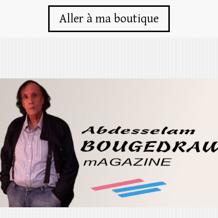
Aller à ma boutique