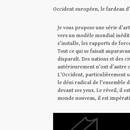
Occident européen, le fardeau d
Je vous propose une série d’art
vers un modèle mondial inédit. 
s’installe, les rapports de for
Tout ce qui se faisait auparava
disparaît. Des nations et des ci
antérieurement n’ont d’autre c
L’Occident, particulièrement 
le déni radical de l’ensemble d
devant ses yeux. Le réveil, il e
monde nouveau, il est impérati