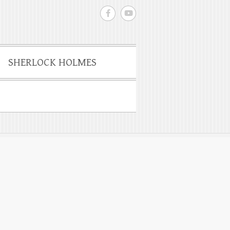
SHERLOCK HOLMES