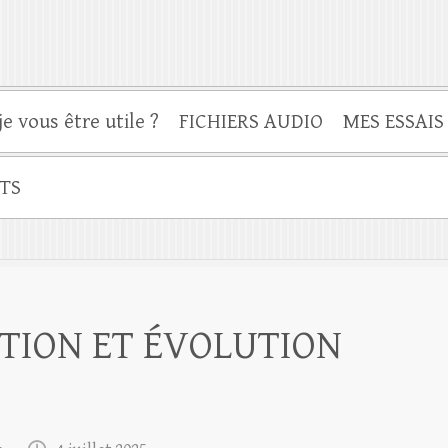
je vous être utile ?
FICHIERS AUDIO
MES ESSAIS
TS
TION ET ÉVOLUTION