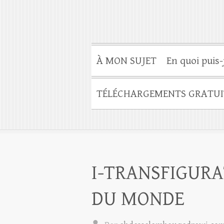
À MON SUJET
En quoi puis-
TÉLÉCHARGEMENTS GRATUI
I-TRANSFIGURA
DU MONDE