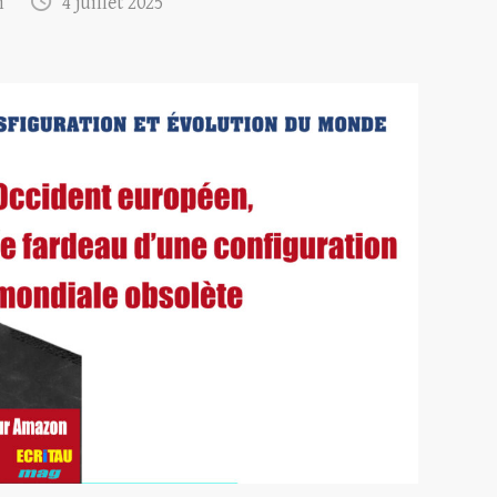
m
4 juillet 2025