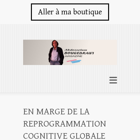
Aller à ma boutique
EN MARGE DE LA
REPROGRAMMATION
COGNITIVE GLOBALE