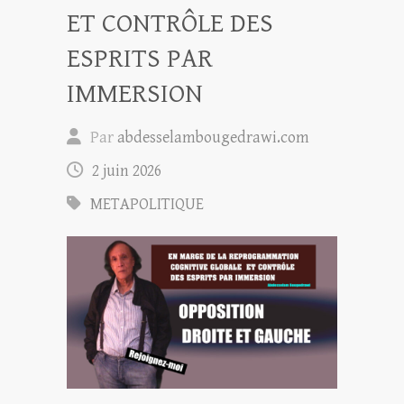
ET CONTRÔLE DES
ESPRITS PAR
IMMERSION
Par
abdesselambougedrawi.com
2 juin 2026
METAPOLITIQUE