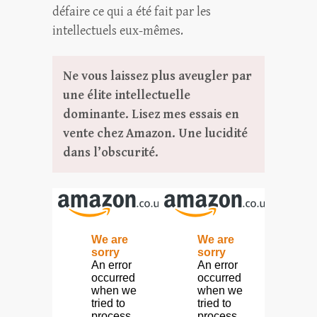
défaire ce qui a été fait par les
intellectuels eux-mêmes.
Ne vous laissez plus aveugler par
une élite intellectuelle
dominante. Lisez mes essais en
vente chez Amazon. Une lucidité
dans l’obscurité.