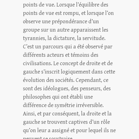
points de vue. Lorsque l’équilibre des
points de vue est rompu, et lorsque l’on
observe une prépondérance d’un
groupe sur un autre apparaissent les
tyrannies, la dictature, la servitude.
C’est un parcours qui a été observé par
différents acteurs et témoins des
civilisations. Le concept de droite et de
gauche s’inscrit logiquement dans cette
évolution des sociétés. Cependant, ce
sont des idéologues, des penseurs, des
philosophes qui ont établi une
différence de symétrie irréversible.
Ainsi, et par conséquent, la droite et la
gauche se trouvent captives d’un rôle
qu’on leur a assigné et pour lequel ils ne
peuvent se soustraire.