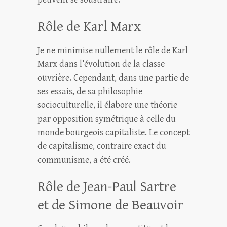
Rôle de Karl Marx
Je ne minimise nullement le rôle de Karl
Marx dans l’évolution de la classe
ouvrière. Cependant, dans une partie de
ses essais, de sa philosophie
socioculturelle, il élabore une théorie
par opposition symétrique à celle du
monde bourgeois capitaliste. Le concept
de capitalisme, contraire exact du
communisme, a été créé.
Rôle de Jean-Paul Sartre
et de Simone de Beauvoir