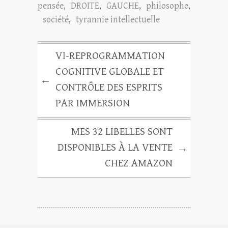
pensée
,
DROITE
,
GAUCHE
,
philosophe
,
société
,
tyrannie intellectuelle
VI-REPROGRAMMATION
COGNITIVE GLOBALE ET
←
CONTRÔLE DES ESPRITS
PAR IMMERSION
MES 32 LIBELLES SONT
DISPONIBLES À LA VENTE
→
CHEZ AMAZON