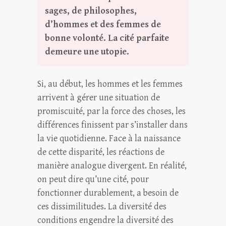
sages, de philosophes,
d’hommes et des femmes de
bonne volonté. La cité parfaite
demeure une utopie.
Si, au début, les hommes et les femmes
arrivent à gérer une situation de
promiscuité, par la force des choses, les
différences finissent par s’installer dans
la vie quotidienne. Face à la naissance
de cette disparité, les réactions de
manière analogue divergent. En réalité,
on peut dire qu’une cité, pour
fonctionner durablement, a besoin de
ces dissimilitudes. La diversité des
conditions engendre la diversité des