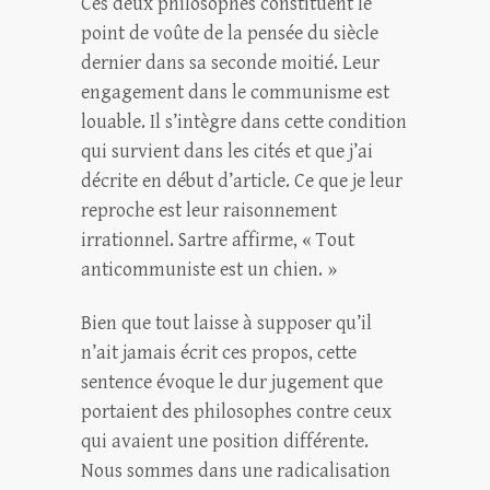
Ces deux philosophes constituent le
point de voûte de la pensée du siècle
dernier dans sa seconde moitié. Leur
engagement dans le communisme est
louable. Il s’intègre dans cette condition
qui survient dans les cités et que j’ai
décrite en début d’article. Ce que je leur
reproche est leur raisonnement
irrationnel. Sartre affirme, « Tout
anticommuniste est un chien. »
Bien que tout laisse à supposer qu’il
n’ait jamais écrit ces propos, cette
sentence évoque le dur jugement que
portaient des philosophes contre ceux
qui avaient une position différente.
Nous sommes dans une radicalisation