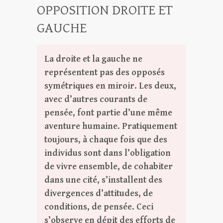
OPPOSITION DROITE ET
GAUCHE
La droite et la gauche ne
représentent pas des opposés
symétriques en miroir. Les deux,
avec d’autres courants de
pensée, font partie d’une même
aventure humaine. Pratiquement
toujours, à chaque fois que des
individus sont dans l’obligation
de vivre ensemble, de cohabiter
dans une cité, s’installent des
divergences d’attitudes, de
conditions, de pensée. Ceci
s’observe en dépit des efforts de