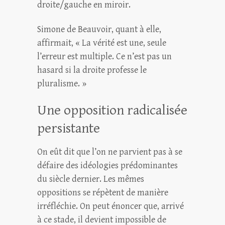
droite/gauche en miroir.
Simone de Beauvoir, quant à elle,
affirmait, « La vérité est une, seule
l’erreur est multiple. Ce n’est pas un
hasard si la droite professe le
pluralisme. »
Une opposition radicalisée
persistante
On eût dit que l’on ne parvient pas à se
défaire des idéologies prédominantes
du siècle dernier. Les mêmes
oppositions se répètent de manière
irréfléchie. On peut énoncer que, arrivé
à ce stade, il devient impossible de