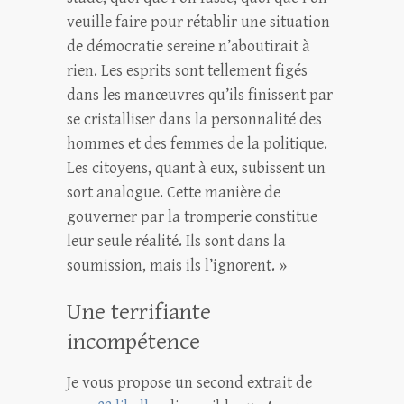
veuille faire pour rétablir une situation
de démocratie sereine n’aboutirait à
rien. Les esprits sont tellement figés
dans les manœuvres qu’ils finissent par
se cristalliser dans la personnalité des
hommes et des femmes de la politique.
Les citoyens, quant à eux, subissent un
sort analogue. Cette manière de
gouverner par la tromperie constitue
leur seule réalité. Ils sont dans la
soumission, mais ils l’ignorent. »
Une terrifiante
incompétence
Je vous propose un second extrait de