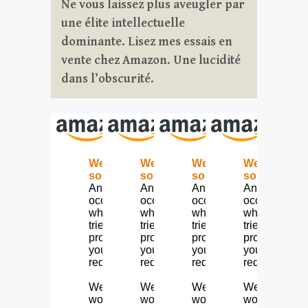
Ne vous laissez plus aveugler par
une élite intellectuelle
dominante. Lisez mes essais en
vente chez Amazon. Une lucidité
dans l’obscurité.