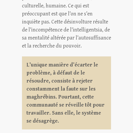
culturelle, humaine. Ce qui est
préoccupant est que l’on ne s’en
inquiète pas. Cette désinvolture résulte
de l’incompétence de l’intelligentsia, de
sa mentalité altérée par l’autosuffisance
et la recherche du pouvoir.
L’unique manière d’écarter le
problème, à défaut de le
résoudre, consiste à rejeter
constamment la faute sur les
maghrébins. Pourtant, cette
communauté se réveille tôt pour
travailler. Sans elle, le système
se désagrège.