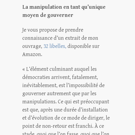
La manipulation en tant qu’unique
moyen de gouverner
Je vous propose de prendre
connaissance d’un extrait de mon
ouvrage,
32 libelles,
disponible sur
Amazon.
« L’élément culminant auquel les
démocraties arrivent, fatalement,
inévitablement, est l’impossibilité de
gouverner autrement que par les
manipulations. Ce qui est préoccupant
est que, après une durée d’installation
et d’évolution de ce mode de diriger, le
point de non-retour est franchi. À ce
stade, quoi que l’on fasse, quoi que l’on