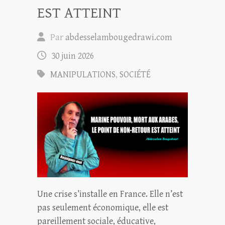
EST ATTEINT
Par
abdesselambougedrawi.com
30 juin 2026
MANIPULATIONS
,
SOCIÉTÉ
Une crise s’installe en France. Elle n’est
pas seulement économique, elle est
pareillement sociale, éducative,