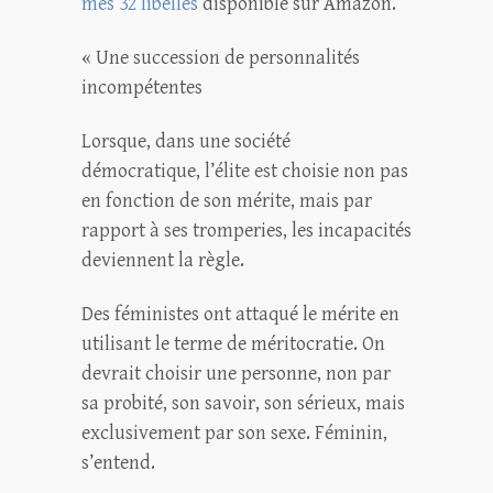
mes 32 libelles
disponible sur Amazon.
« Une succession de personnalités
incompétentes
Lorsque, dans une société
démocratique, l’élite est choisie non pas
en fonction de son mérite, mais par
rapport à ses tromperies, les incapacités
deviennent la règle.
Des féministes ont attaqué le mérite en
utilisant le terme de méritocratie. On
devrait choisir une personne, non par
sa probité, son savoir, son sérieux, mais
exclusivement par son sexe. Féminin,
s’entend.