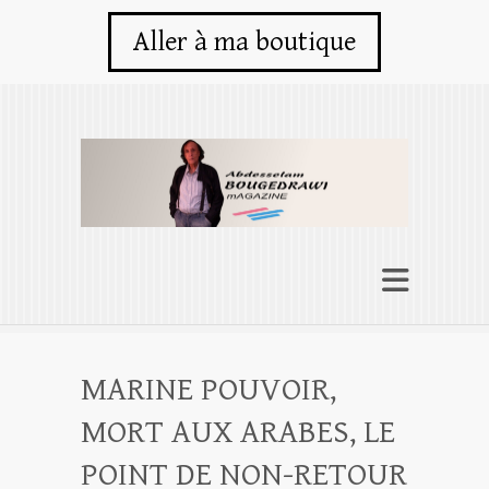
Aller à ma boutique
MARINE POUVOIR,
MORT AUX ARABES, LE
POINT DE NON-RETOUR