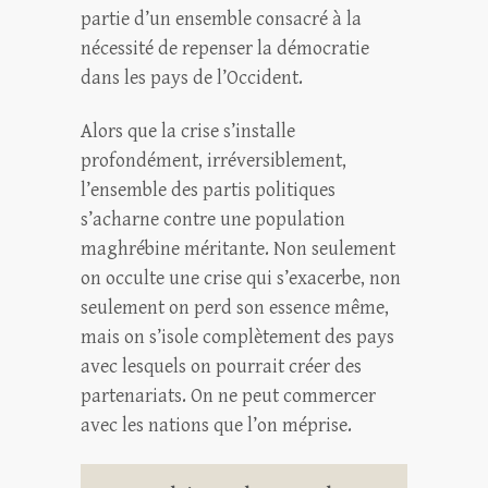
partie d’un ensemble consacré à la
nécessité de repenser la démocratie
dans les pays de l’Occident.
Alors que la crise s’installe
profondément, irréversiblement,
l’ensemble des partis politiques
s’acharne contre une population
maghrébine méritante. Non seulement
on occulte une crise qui s’exacerbe, non
seulement on perd son essence même,
mais on s’isole complètement des pays
avec lesquels on pourrait créer des
partenariats. On ne peut commercer
avec les nations que l’on méprise.