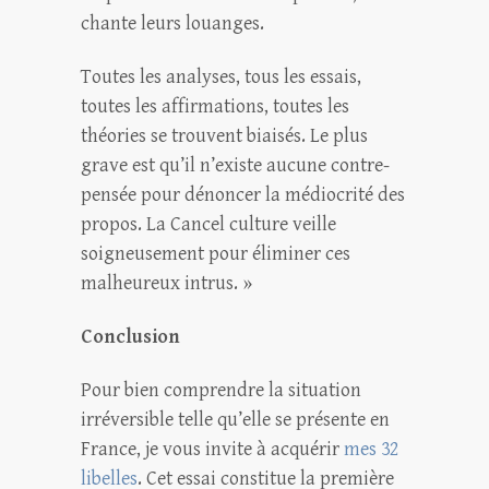
chante leurs louanges.
Toutes les analyses, tous les essais,
toutes les affirmations, toutes les
théories se trouvent biaisés. Le plus
grave est qu’il n’existe aucune contre-
pensée pour dénoncer la médiocrité des
propos. La Cancel culture veille
soigneusement pour éliminer ces
malheureux intrus. »
Conclusion
Pour bien comprendre la situation
irréversible telle qu’elle se présente en
France, je vous invite à acquérir
mes 32
libelles
. Cet essai constitue la première