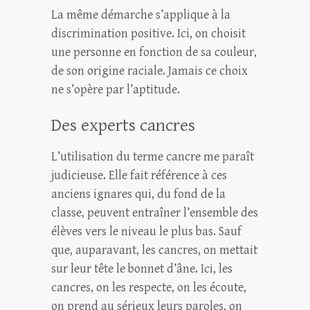
La même démarche s’applique à la
discrimination positive. Ici, on choisit
une personne en fonction de sa couleur,
de son origine raciale. Jamais ce choix
ne s’opère par l’aptitude.
Des experts cancres
L’utilisation du terme cancre me paraît
judicieuse. Elle fait référence à ces
anciens ignares qui, du fond de la
classe, peuvent entraîner l’ensemble des
élèves vers le niveau le plus bas. Sauf
que, auparavant, les cancres, on mettait
sur leur tête le bonnet d’âne. Ici, les
cancres, on les respecte, on les écoute,
on prend au sérieux leurs paroles, on