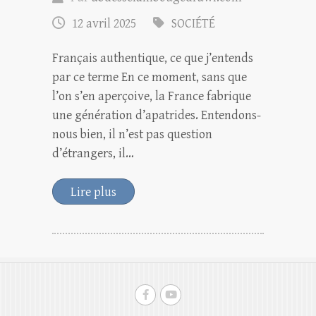
12 avril 2025
SOCIÉTÉ
Français authentique, ce que j’entends
par ce terme En ce moment, sans que
l’on s’en aperçoive, la France fabrique
une génération d’apatrides. Entendons-
nous bien, il n’est pas question
d’étrangers, il…
Lire plus