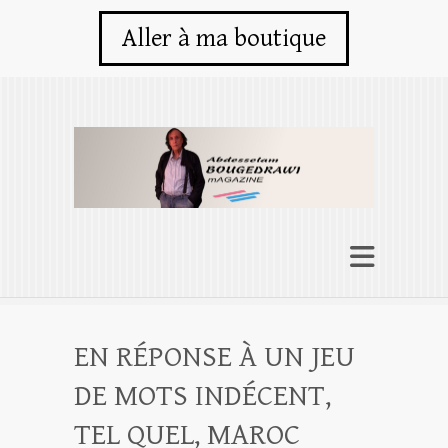
Aller à ma boutique
EN RÉPONSE À UN JEU
DE MOTS INDÉCENT,
TEL QUEL, MAROC