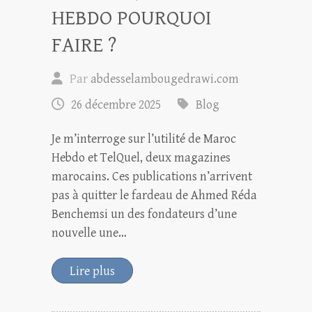
HEBDO POURQUOI
FAIRE ?
Par
abdesselambougedrawi.com
26 décembre 2025
Blog
Je m’interroge sur l’utilité de Maroc
Hebdo et TelQuel, deux magazines
marocains. Ces publications n’arrivent
pas à quitter le fardeau de Ahmed Réda
Benchemsi un des fondateurs d’une
nouvelle une…
Lire plus