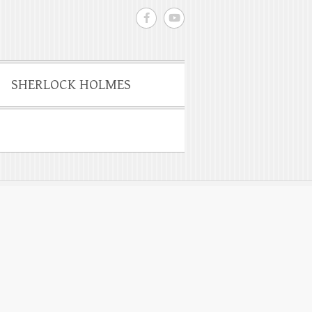
SHERLOCK HOLMES