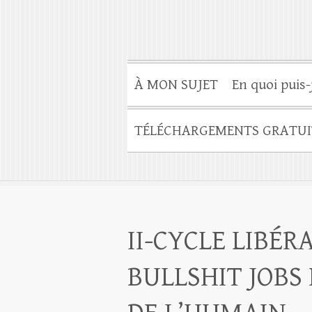
À MON SUJET
En quoi puis-
TÉLÉCHARGEMENTS GRATUI
II-CYCLE LIBÉR
BULLSHIT JOBS