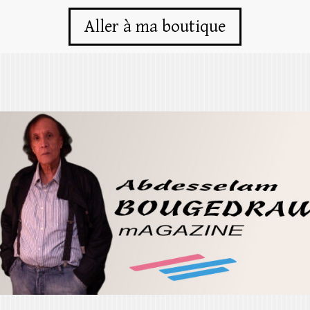
Aller à ma boutique