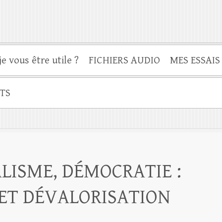
je vous être utile ?
FICHIERS AUDIO
MES ESSAIS
TS
ALISME, DÉMOCRATIE :
 ET DÉVALORISATION