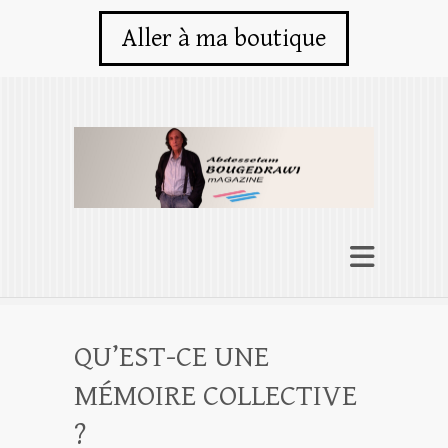
Aller à ma boutique
QU’EST-CE UNE
MÉMOIRE COLLECTIVE
?