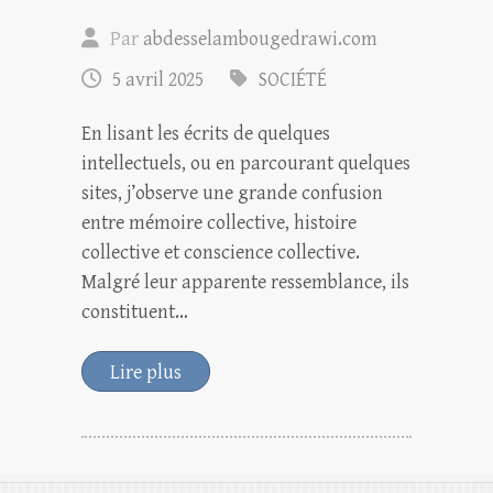
Par
abdesselambougedrawi.com
5 avril 2025
SOCIÉTÉ
En lisant les écrits de quelques
intellectuels, ou en parcourant quelques
sites, j’observe une grande confusion
entre mémoire collective, histoire
collective et conscience collective.
Malgré leur apparente ressemblance, ils
constituent…
Lire plus