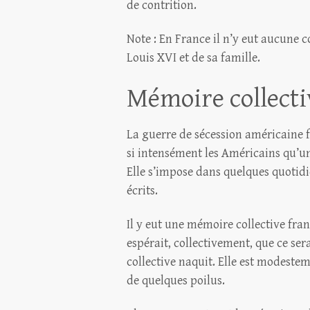
de contrition.
Note : En France il n’y eut aucune 
Louis XVI et de sa famille.
Mémoire collecti
La guerre de sécession américaine 
si intensément les Américains qu’une
Elle s’impose dans quelques quotidi
écrits.
Il y eut une mémoire collective fra
espérait, collectivement, que ce se
collective naquit. Elle est modest
de quelques poilus.