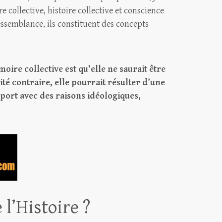
collective, histoire collective et conscience
essemblance, ils constituent des concepts
ire collective est qu’elle ne saurait être
té contraire, elle pourrait résulter d’une
pport avec des raisons idéologiques,
 l’Histoire ?