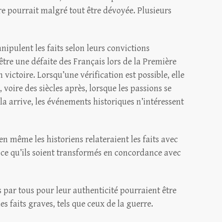
oire pourrait malgré tout être dévoyée. Plusieurs
anipulent les faits selon leurs convictions
 être une défaite des Français lors de la Première
victoire. Lorsqu’une vérification est possible, elle
 voire des siècles après, lorsque les passions se
la arrive, les événements historiques n’intéressent
n même les historiens relateraient les faits avec
 ce qu’ils soient transformés en concordance avec
 par tous pour leur authenticité pourraient être
 faits graves, tels que ceux de la guerre.