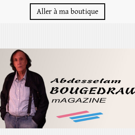
Aller à ma boutique