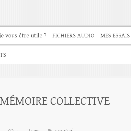
je vous être utile ?
FICHIERS AUDIO
MES ESSAIS
TS
 MÉMOIRE COLLECTIVE