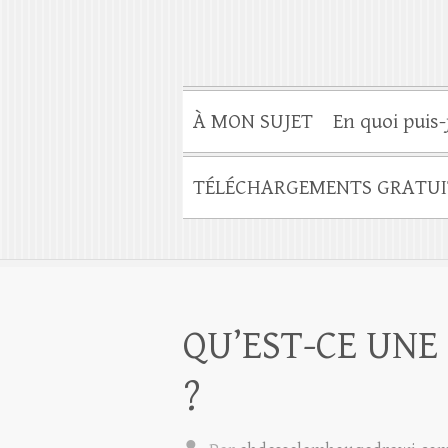
À MON SUJET
En quoi puis-
TÉLÉCHARGEMENTS GRATUI
QU’EST-CE UNE
?