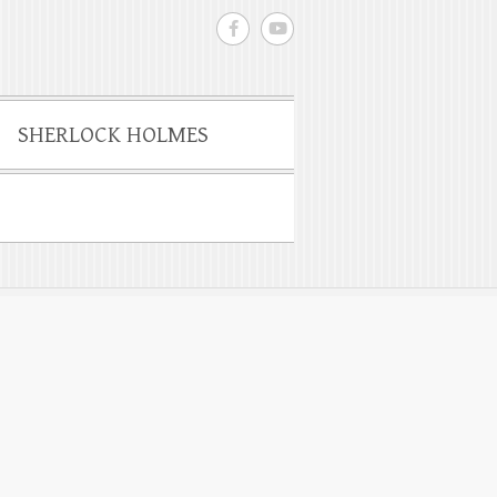
SHERLOCK HOLMES