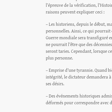
l’épreuve de la vérification, l’Hist
raisons peuvent expliquer ceci :
– Les historiens, depuis le début, m
personnelles. Ainsi, ce qui pourrait
Guerre mondiale sera transfiguré en 
ne pourrait l’être que des décennies,
seront taries. Cependant, lorsque ce
plus personne.
– Emprise d’une tyrannie. Quand bie
intégrité, le dictateur demandera à
ses désirs.
– Des événements historiques admis
déformés pour correspondre avec des