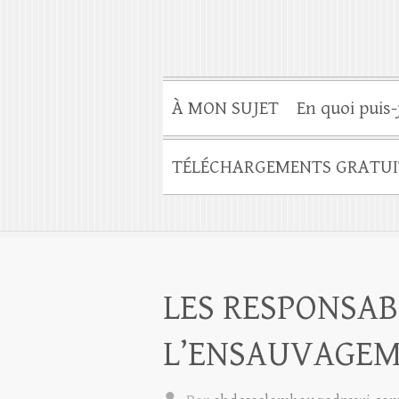
À MON SUJET
En quoi puis-
TÉLÉCHARGEMENTS GRATUI
LES RESPONSAB
L’ENSAUVAGEME