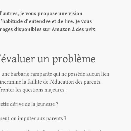
 d’autres, je vous propose une vision
l’habitude d’entendre et de lire. Je vous
rages disponibles sur Amazon à des prix
’évaluer un problème
 une barbarie rampante qui ne possède aucun lien
ncrimine la faillite de l’éducation des parents.
ronter les questions majeures :
cette dérive de la jeunesse ?
s peut-on imputer aux parents ?