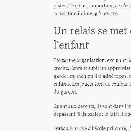
pister. Ce qui est important, ce n’es
conviction intime qu’il existe.
Un relais se met 
l’enfant
Toute une organisation, excluant le
crèche, l’enfant subit un apprentissa
garderies, même s’il n’adhère pas, 
enfants. Les jouets sont de couleur ar
du garçon.
Quant aux parents, ils sont dans l’i
dépassent. S’ils osaient le faire, ils 
Lorsqu’il arrive à l’école primaire, 