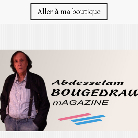
Aller à ma boutique