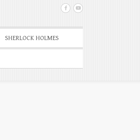
SHERLOCK HOLMES