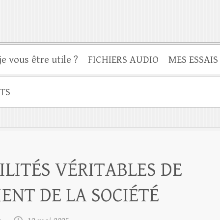
je vous être utile ?
FICHIERS AUDIO
MES ESSAIS
TS
ILITÉS VÉRITABLES DE
NT DE LA SOCIÉTÉ