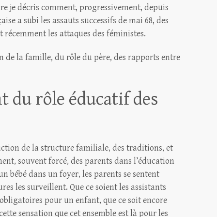
ivre je décris comment, progressivement, depuis
aise a subi les assauts successifs de mai 68, des
t récemment les attaques des féministes.
 de la famille, du rôle du père, des rapports entre
du rôle éducatif des
ction de la structure familiale, des traditions, et
ment, souvent forcé, des parents dans l’éducation
un bébé dans un foyer, les parents se sentent
res les surveillent. Que ce soient les assistants
obligatoires pour un enfant, que ce soit encore
 cette sensation que cet ensemble est là pour les