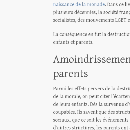
naissance de la monade
. Dans ce l
plusieurs décennies, la société franç
socialistes, des mouvements LGBT e
La conséquence en fut la destruction
enfants et parents.
Amoindrissement 
parents
Parmi les effets pervers de la destru
de la morale, on peut citer l’écarte
de leurs enfants. Dès la survenue d’
coupables. Ils savent que des structu
sociaux, que ce soit les événements 
d’autres structures, les parents ont