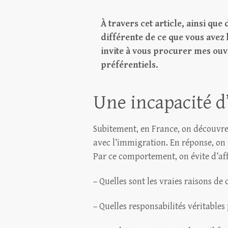
À travers cet article, ainsi que
différente de ce que vous avez 
invite à vous procurer mes ouv
préférentiels.
Une incapacité d
Subitement, en France, on découvre
avec l’immigration. En réponse, on i
Par ce comportement, on évite d’aff
– Quelles sont les vraies raisons de 
– Quelles responsabilités véritable