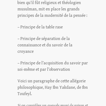
bien qu’il fût religieux et théologien
musulman, mit en place les grands
principes de la modernité de la pensée :
– Principe de la table rase
– Principe de séparation de la
connaissance et du savoir de la
croyance
– Principe de l’acquisition du savoir par
soi-même et par l’observation
Voici un paragraphe de cette allégorie
philosophique, Hay Ibn Yakdane, de Ibn
Toufeyl.
Si on considère un aveugle muni de raison et