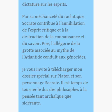
dictature sur les esprits.
Par sa méchanceté du rachitique,
Socrate contribue à l’annihilation
de l’esprit critique et à la
destruction de la connaissance et
du savoir. Pire, l’allégorie de la
grotte associée au mythe de
l’Atlantide conduit aux génocides.
Je vous invite à télécharger mon
dossier spécial sur Platon et son
personnage Socrate. Il est temps de
tourner le dos des philosophes à la
pensée tant archaïque que
sidérante.