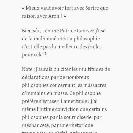
« Mieux vaut avoir tort avec Sartre que
raison avec Aron ! »
Bien sûr, comme Patrice Canivez j’use
de la malhonnêteté. La philosophie
n’est-elle pas la meilleure des écoles
pour cela ?
Note : j’aurais pu citer les multitudes de
déclarations par de nombreux
philosophes concernant les massacres
d’humains en masse. Ce philosophe
préfère s’écraser. Lamentable ! J’ai
même l’intime conviction que certains
philosophes par la sournoiserie, par
méchanceté, par une rhétorique