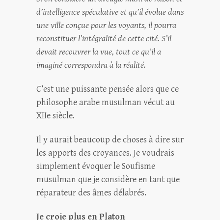
d’intelligence spéculative et qu’il évolue dans
une ville conçue pour les voyants, il pourra
reconstituer l’intégralité de cette cité. S’il
devait recouvrer la vue, tout ce qu’il a
imaginé correspondra à la réalité.
C’est une puissante pensée alors que ce
philosophe arabe musulman vécut au
XIIe siècle.
Il y aurait beaucoup de choses à dire sur
les apports des croyances. Je voudrais
simplement évoquer le Soufisme
musulman que je considère en tant que
réparateur des âmes délabrés.
Je croie plus en Platon