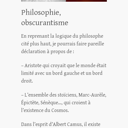
Philosophie,
obscurantisme
En reprenant la logique du philosophe
cité plus haut, je pourrais faire pareille
déclaration à propos de :
– Aristote qui croyait que le monde était
limité avec un bord gauche et un bord
droit.
– L’ensemble des stoïciens, Marc-Aurèle,
Épictète, Sénèque…, qui croient à
l’existence du Cosmos.
Dans l’esprit d’Albert Camus, il existe