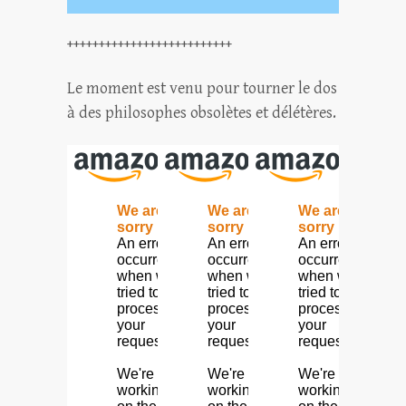
++++++++++++++++++++++++++
Le moment est venu pour tourner le dos
à des philosophes obsolètes et délétères.