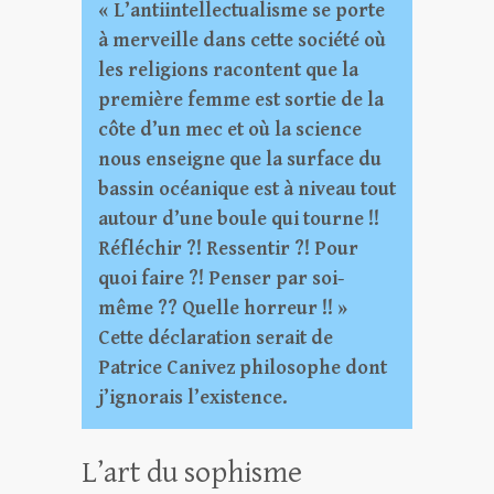
« L’antiintellectualisme se porte
à merveille dans cette société où
les religions racontent que la
première femme est sortie de la
côte d’un mec et où la science
nous enseigne que la surface du
bassin océanique est à niveau tout
autour d’une boule qui tourne !!
Réfléchir ?! Ressentir ?! Pour
quoi faire ?! Penser par soi-
même ?? Quelle horreur !! »
Cette déclaration serait de
Patrice Canivez philosophe dont
j’ignorais l’existence.
L’art du sophisme