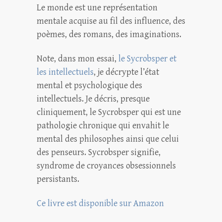
Le monde est une représentation
mentale acquise au fil des influence, des
poèmes, des romans, des imaginations.
Note, dans mon essai,
le Sycrobsper et
les intellectuels
, je décrypte l’état
mental et psychologique des
intellectuels. Je décris, presque
cliniquement, le Sycrobsper qui est une
pathologie chronique qui envahit le
mental des philosophes ainsi que celui
des penseurs. Sycrobsper signifie,
syndrome de croyances obsessionnels
persistants.
Ce livre est disponible sur Amazon