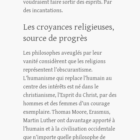
voudraient faire sortir des esprits. Par
des incantations.
Les croyances religieuses,
source de progrès
Les philosophes aveuglés par leur
vanité considèrent que les religions
représentent l’obscurantisme.
L’humanisme qui replace l’humain au
centre des intérêts est né dans le
christianisme, l’Esprit du Christ, par des
hommes et des femmes d’un courage
exemplaire. Thomas Moore, Erasmus,
Martin Luther ont davantage apporté à
l’humain et à la civilisation occidentale
que n’importe quelle philosophe de