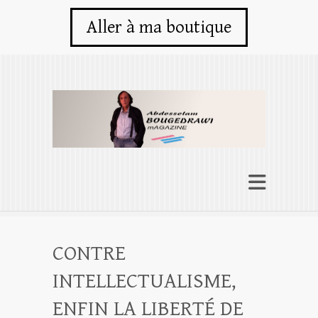
Aller à ma boutique
CONTRE
INTELLECTUALISME,
ENFIN LA LIBERTÉ DE