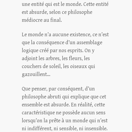
une entité qui est le monde. Cette entité
est absurde, selon ce philosophe
médiocre au final.
Le monde n’a aucune existence, ce n’est
que la conséquence d’un assemblage
logique créé par nos esprits. On y
adjoint les arbres, les fleurs, les
couchers de soleil, les oiseaux qui
gazouillent…
Que penser, par conséquent, d’un
philosophe abruti qui explique que cet
ensemble est absurde. En réalité, cette
caractéristique ne possède aucun sens
lorsqu’on la prête à un monde qui n’est
ni indifférent, ni sensible, ni insensible.