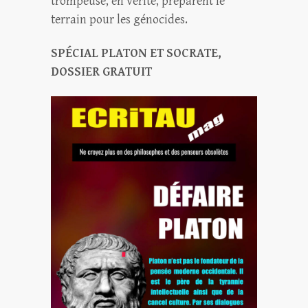
trompeuse, en vérité, préparent le
terrain pour les génocides.
SPÉCIAL PLATON ET SOCRATE,
DOSSIER GRATUIT