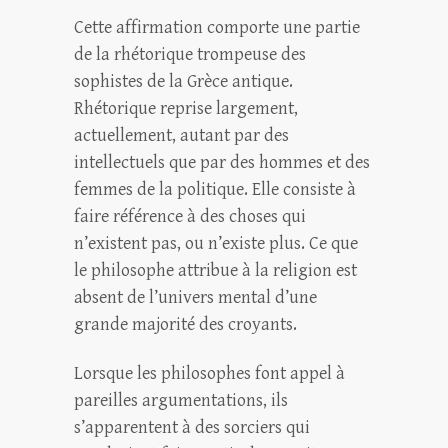
Cette affirmation comporte une partie
de la rhétorique trompeuse des
sophistes de la Grèce antique.
Rhétorique reprise largement,
actuellement, autant par des
intellectuels que par des hommes et des
femmes de la politique. Elle consiste à
faire référence à des choses qui
n’existent pas, ou n’existe plus. Ce que
le philosophe attribue à la religion est
absent de l’univers mental d’une
grande majorité des croyants.
Lorsque les philosophes font appel à
pareilles argumentations, ils
s’apparentent à des sorciers qui