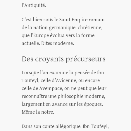
l’Antiquité.
C’est bien sous le Saint Empire romain
de la nation germanique, chrétienne,
que l’Europe évolua vers la forme
actuelle. Dites moderne.
Des croyants précurseurs
Lorsque l’on examine la pensée de Ibn
Toufeyl, celle d’Avicenne, ou encore
celle de Avempace, on ne peut que leur
reconnaître une philosophie moderne,
largement en avance sur les époques.
Même la nôtre.
Dans son conte allégorique, Ibn Toufeyl,