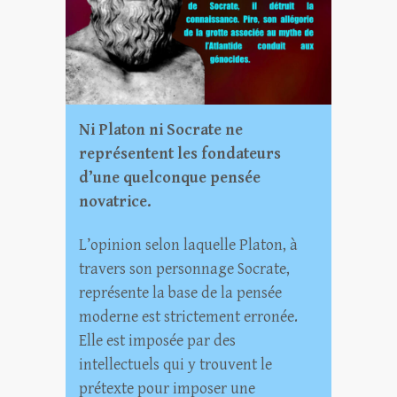
Ni Platon ni Socrate ne
représentent les fondateurs
d’une quelconque pensée
novatrice.
L’opinion selon laquelle Platon, à
travers son personnage Socrate,
représente la base de la pensée
moderne est strictement erronée.
Elle est imposée par des
intellectuels qui y trouvent le
prétexte pour imposer une