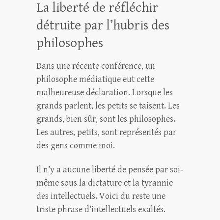
La liberté de réfléchir
détruite par l’hubris des
philosophes
Dans une récente conférence, un
philosophe médiatique eut cette
malheureuse déclaration. Lorsque les
grands parlent, les petits se taisent. Les
grands, bien sûr, sont les philosophes.
Les autres, petits, sont représentés par
des gens comme moi.
Il n’y a aucune liberté de pensée par soi-
même sous la dictature et la tyrannie
des intellectuels. Voici du reste une
triste phrase d’intellectuels exaltés.