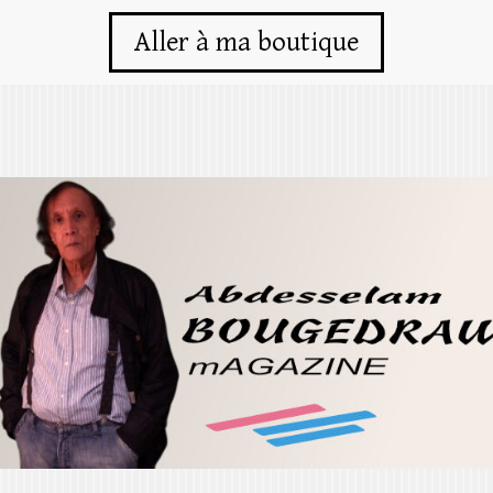
Aller à ma boutique