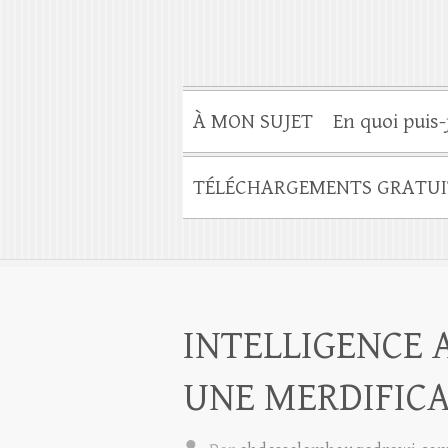
À MON SUJET
En quoi puis-
TÉLÉCHARGEMENTS GRATUI
INTELLIGENCE A
UNE MERDIFICA