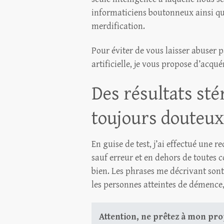
informaticiens boutonneux ainsi qu’
merdification.
Pour éviter de vous laisser abuser p
artificielle, je vous propose d’acq
Des résultats sté
toujours douteux
En guise de test, j’ai effectué une r
sauf erreur et en dehors de toutes 
bien. Les phrases me décrivant sont 
les personnes atteintes de démence,
Attention, ne prêtez à mon pro