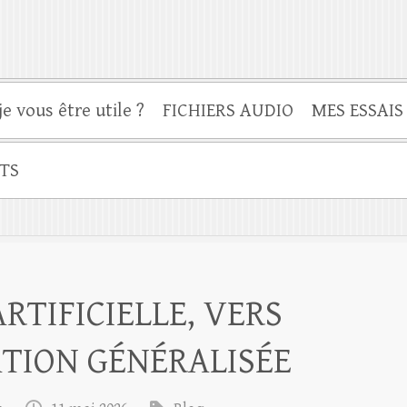
je vous être utile ?
FICHIERS AUDIO
MES ESSAIS
TS
RTIFICIELLE, VERS
TION GÉNÉRALISÉE