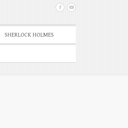
SHERLOCK HOLMES