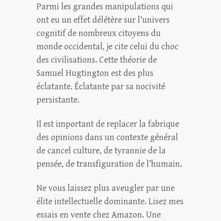
Parmi les grandes manipulations qui
ont eu un effet délétère sur l’univers
cognitif de nombreux citoyens du
monde occidental, je cite celui du choc
des civilisations. Cette théorie de
Samuel Hugtington est des plus
éclatante. Éclatante par sa nocivité
persistante.
Il est important de replacer la fabrique
des opinions dans un contexte général
de cancel culture, de tyrannie de la
pensée, de transfiguration de l’humain.
Ne vous laissez plus aveugler par une
élite intellectuelle dominante. Lisez mes
essais en vente chez Amazon. Une