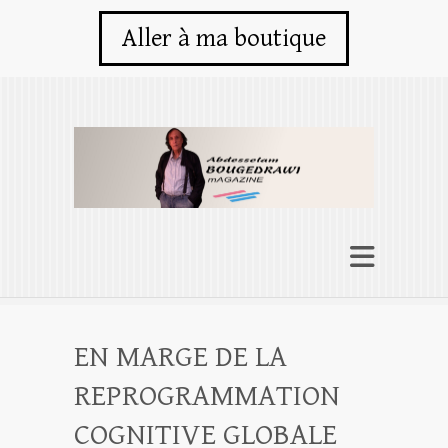
Aller à ma boutique
EN MARGE DE LA
REPROGRAMMATION
COGNITIVE GLOBALE