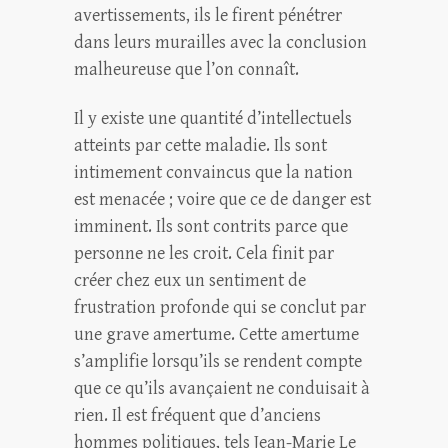
avertissements, ils le firent pénétrer
dans leurs murailles avec la conclusion
malheureuse que l’on connaît.
Il y existe une quantité d’intellectuels
atteints par cette maladie. Ils sont
intimement convaincus que la nation
est menacée ; voire que ce de danger est
imminent. Ils sont contrits parce que
personne ne les croit. Cela finit par
créer chez eux un sentiment de
frustration profonde qui se conclut par
une grave amertume. Cette amertume
s’amplifie lorsqu’ils se rendent compte
que ce qu’ils avançaient ne conduisait à
rien. Il est fréquent que d’anciens
hommes politiques, tels Jean-Marie Le