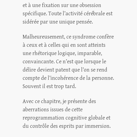
et à une fixation sur une obsession
spécifique. Toute l’activité cérébrale est
sidérée par une unique pensée.
Malheureusement, ce syndrome confère
à ceux et à celles qui en sont atteints
une rhétorique logique, imparable,
convaincante. Ce n’est que lorsque le
délire devient patent que l’on se rend
compte de l’incohérence de la personne.
Souvent il est trop tard.
Avec ce chapitre, je présente des
aberrations issues de cette
reprogrammation cognitive globale et
du contrôle des esprits par immersion.