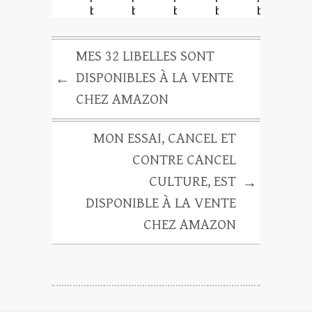
MES 32 LIBELLES SONT
DISPONIBLES À LA VENTE
←
CHEZ AMAZON
MON ESSAI, CANCEL ET
CONTRE CANCEL
CULTURE, EST
→
DISPONIBLE À LA VENTE
CHEZ AMAZON