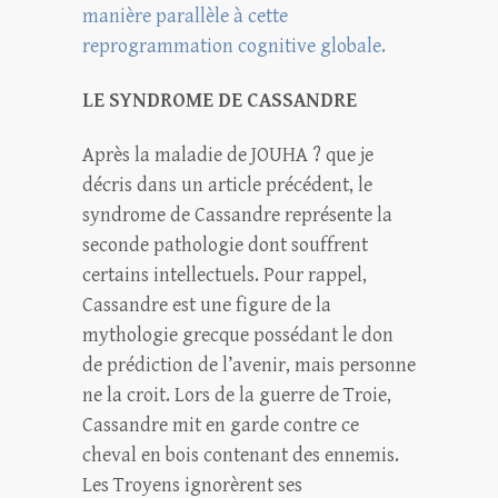
manière parallèle à cette
reprogrammation cognitive globale.
LE SYNDROME DE CASSANDRE
Après la maladie de JOUHA ? que je
décris dans un article précédent, le
syndrome de Cassandre représente la
seconde pathologie dont souffrent
certains intellectuels. Pour rappel,
Cassandre est une figure de la
mythologie grecque possédant le don
de prédiction de l’avenir, mais personne
ne la croit. Lors de la guerre de Troie,
Cassandre mit en garde contre ce
cheval en bois contenant des ennemis.
Les Troyens ignorèrent ses