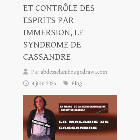
ET CONTRÔLE DES
ESPRITS PAR
IMMERSION, LE
SYNDROME DE
CASSANDRE
Par
abdesselambougedrawi.com
4 juin 2026
Blog