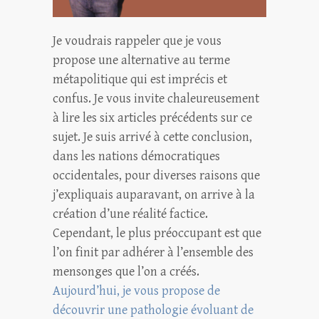
Je voudrais rappeler que je vous
propose une alternative au terme
métapolitique qui est imprécis et
confus. Je vous invite chaleureusement
à lire les six articles précédents sur ce
sujet. Je suis arrivé à cette conclusion,
dans les nations démocratiques
occidentales, pour diverses raisons que
j’expliquais auparavant, on arrive à la
création d’une réalité factice.
Cependant, le plus préoccupant est que
l’on finit par adhérer à l’ensemble des
mensonges que l’on a créés.
Aujourd’hui, je vous propose de
découvrir une pathologie évoluant de