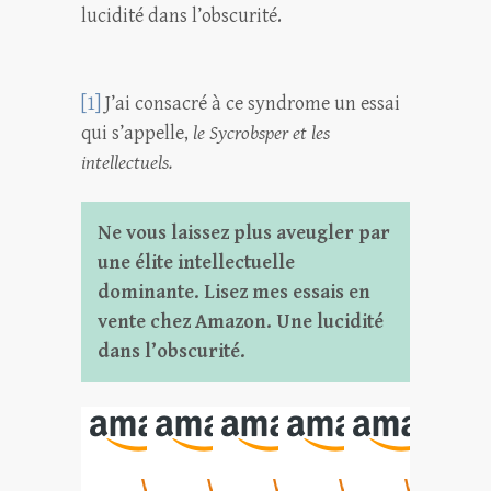
lucidité dans l’obscurité.
[1]
J’ai consacré à ce syndrome un essai
qui s’appelle,
le Sycrobsper et les
intellectuels.
Ne vous laissez plus aveugler par
une élite intellectuelle
dominante. Lisez mes essais en
vente chez Amazon. Une lucidité
dans l’obscurité.