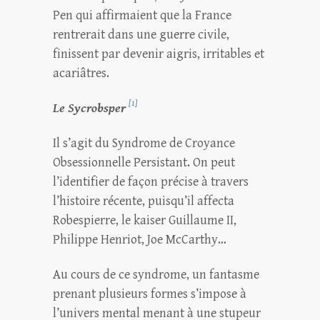
Pen qui affirmaient que la France
rentrerait dans une guerre civile,
finissent par devenir aigris, irritables et
acariâtres.
[1]
Le Sycrobsper
Il s’agit du Syndrome de Croyance
Obsessionnelle Persistant. On peut
l’identifier de façon précise à travers
l’histoire récente, puisqu’il affecta
Robespierre, le kaiser Guillaume II,
Philippe Henriot, Joe McCarthy…
Au cours de ce syndrome, un fantasme
prenant plusieurs formes s’impose à
l’univers mental menant à une stupeur