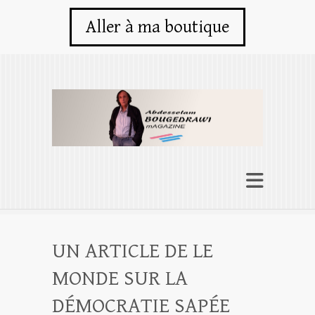
Aller à ma boutique
UN ARTICLE DE LE
MONDE SUR LA
DÉMOCRATIE SAPÉE