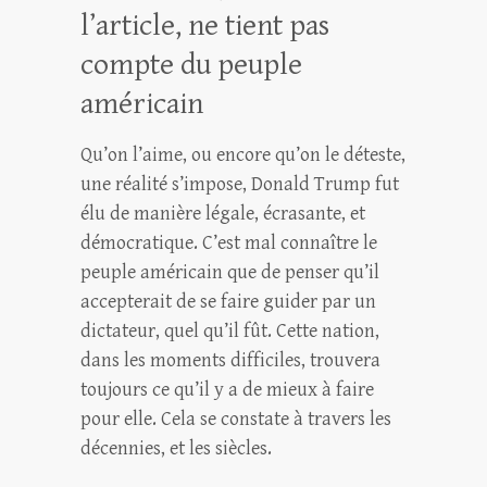
l’article, ne tient pas
compte du peuple
américain
Qu’on l’aime, ou encore qu’on le déteste,
une réalité s’impose, Donald Trump fut
élu de manière légale, écrasante, et
démocratique. C’est mal connaître le
peuple américain que de penser qu’il
accepterait de se faire guider par un
dictateur, quel qu’il fût. Cette nation,
dans les moments difficiles, trouvera
toujours ce qu’il y a de mieux à faire
pour elle. Cela se constate à travers les
décennies, et les siècles.