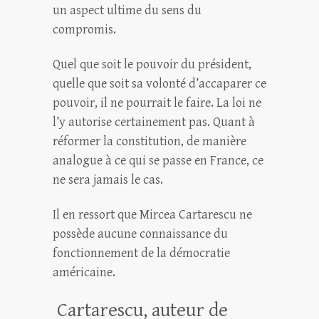
un aspect ultime du sens du
compromis.
Quel que soit le pouvoir du président,
quelle que soit sa volonté d’accaparer ce
pouvoir, il ne pourrait le faire. La loi ne
l’y autorise certainement pas. Quant à
réformer la constitution, de manière
analogue à ce qui se passe en France, ce
ne sera jamais le cas.
Il en ressort que Mircea Cartarescu ne
possède aucune connaissance du
fonctionnement de la démocratie
américaine.
Cartarescu, auteur de