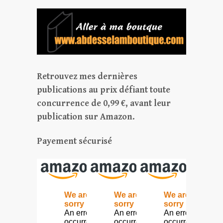
Retrouvez mes dernières
publications au prix défiant toute
concurrence de 0,99 €, avant leur
publication sur Amazon.
Payement sécurisé