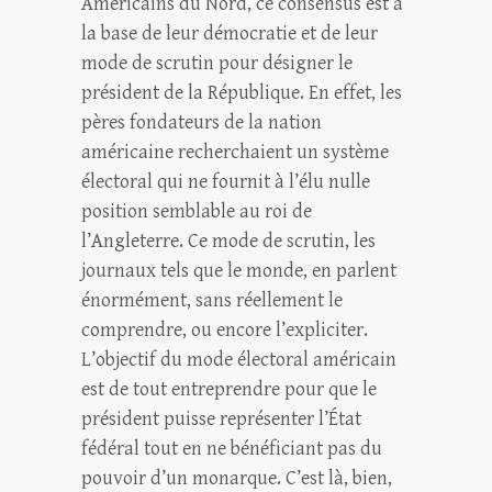
Américains du Nord, ce consensus est à
la base de leur démocratie et de leur
mode de scrutin pour désigner le
président de la République. En effet, les
pères fondateurs de la nation
américaine recherchaient un système
électoral qui ne fournit à l’élu nulle
position semblable au roi de
l’Angleterre. Ce mode de scrutin, les
journaux tels que le monde, en parlent
énormément, sans réellement le
comprendre, ou encore l’expliciter.
L’objectif du mode électoral américain
est de tout entreprendre pour que le
président puisse représenter l’État
fédéral tout en ne bénéficiant pas du
pouvoir d’un monarque. C’est là, bien,