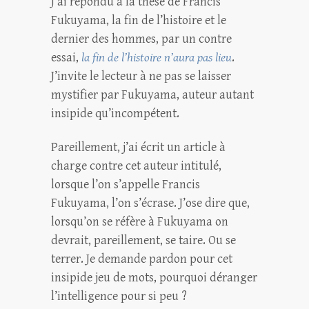
J’ai répondu à la thèse de Francis
Fukuyama, la fin de l’histoire et le
dernier des hommes, par un contre
essai,
la fin de l’histoire n’aura pas lieu
.
J’invite le lecteur à ne pas se laisser
mystifier par Fukuyama, auteur autant
insipide qu’incompétent.
Pareillement, j’ai écrit un article à
charge contre cet auteur intitulé,
lorsque l’on s’appelle Francis
Fukuyama, l’on s’écrase. J’ose dire que,
lorsqu’on se réfère à Fukuyama on
devrait, pareillement, se taire. Ou se
terrer. Je demande pardon pour cet
insipide jeu de mots, pourquoi déranger
l’intelligence pour si peu ?