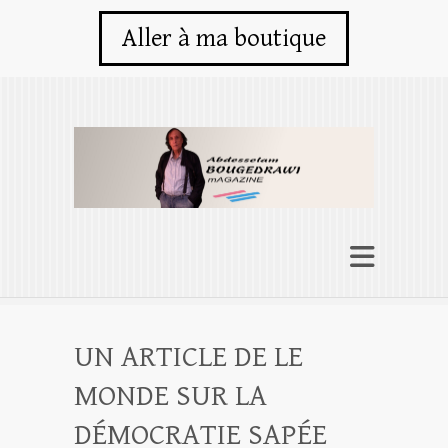
Aller à ma boutique
UN ARTICLE DE LE
MONDE SUR LA
DÉMOCRATIE SAPÉE