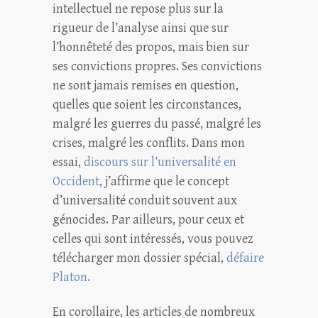
intellectuel ne repose plus sur la
rigueur de l’analyse ainsi que sur
l’honnêteté des propos, mais bien sur
ses convictions propres. Ses convictions
ne sont jamais remises en question,
quelles que soient les circonstances,
malgré les guerres du passé, malgré les
crises, malgré les conflits. Dans mon
essai,
discours sur l’universalité en
Occident
, j’affirme que le concept
d’universalité conduit souvent aux
génocides. Par ailleurs, pour ceux et
celles qui sont intéressés, vous pouvez
télécharger mon dossier spécial,
défaire
Platon.
En corollaire, les articles de nombreux