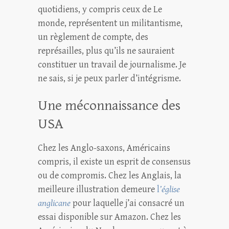
quotidiens, y compris ceux de Le
monde, représentent un militantisme,
un règlement de compte, des
représailles, plus qu’ils ne sauraient
constituer un travail de journalisme. Je
ne sais, si je peux parler d’intégrisme.
Une méconnaissance des
USA
Chez les Anglo-saxons, Américains
compris, il existe un esprit de consensus
ou de compromis. Chez les Anglais, la
meilleure illustration demeure
l
’église
anglicane
pour laquelle j’ai consacré un
essai disponible sur Amazon. Chez les