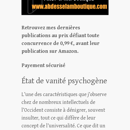
Retrouvez mes dernières
publications au prix défiant toute
concurrence de 0,99 €, avant leur
publication sur Amazon.
Payement sécurisé
État de vanité psychogène
L’une des caractéristiques que j’observe
chez de nombreux intellectuels de
l’Occident consiste à dénigrer, souvent
insulter, tout ce qui diffère de leur
concept de l’universalité. Ce que dit un