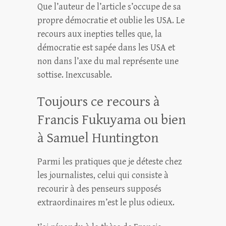
Que l’auteur de l’article s’occupe de sa
propre démocratie et oublie les USA. Le
recours aux inepties telles que, la
démocratie est sapée dans les USA et
non dans l’axe du mal représente une
sottise. Inexcusable.
Toujours ce recours à
Francis Fukuyama ou bien
à Samuel Huntington
Parmi les pratiques que je déteste chez
les journalistes, celui qui consiste à
recourir à des penseurs supposés
extraordinaires m’est le plus odieux.