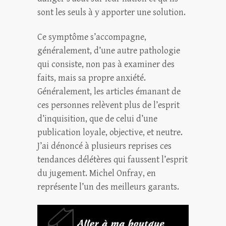
sont les seuls à y apporter une solution.
Ce symptôme s’accompagne,
généralement, d’une autre pathologie
qui consiste, non pas à examiner des
faits, mais sa propre anxiété.
Généralement, les articles émanant de
ces personnes relèvent plus de l’esprit
d’inquisition, que de celui d’une
publication loyale, objective, et neutre.
J’ai dénoncé à plusieurs reprises ces
tendances délétères qui faussent l’esprit
du jugement. Michel Onfray, en
représente l’un des meilleurs garants.