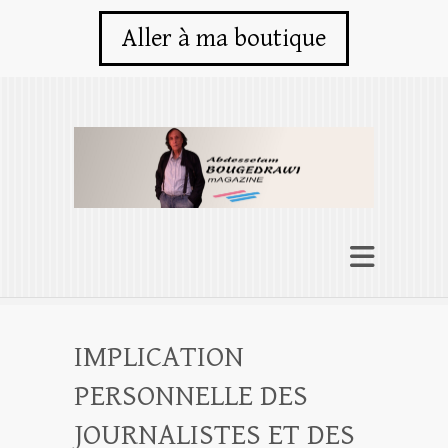
Aller à ma boutique
IMPLICATION
PERSONNELLE DES
JOURNALISTES ET DES