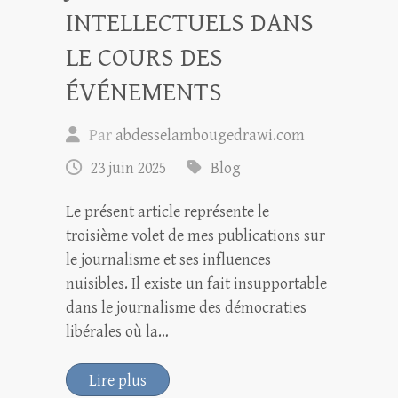
INTELLECTUELS DANS
LE COURS DES
ÉVÉNEMENTS
Par
abdesselambougedrawi.com
23 juin 2025
Blog
Le présent article représente le
troisième volet de mes publications sur
le journalisme et ses influences
nuisibles. Il existe un fait insupportable
dans le journalisme des démocraties
libérales où la…
Lire plus