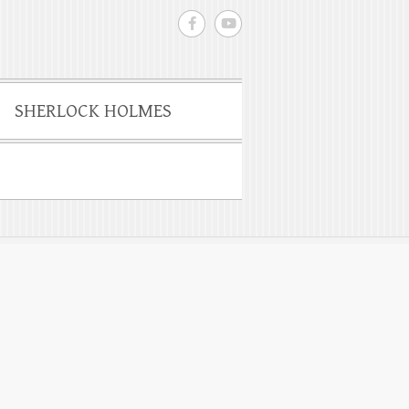
SHERLOCK HOLMES