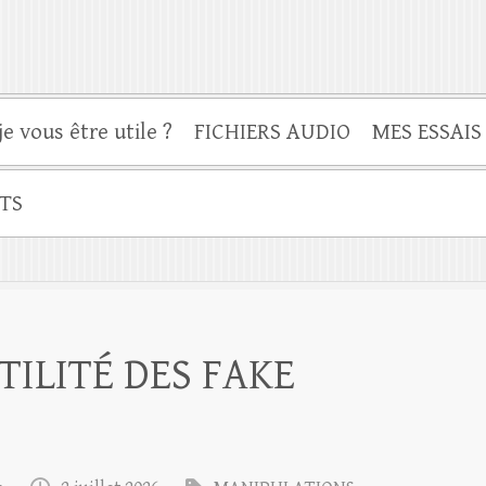
je vous être utile ?
FICHIERS AUDIO
MES ESSAIS
TS
TILITÉ DES FAKE