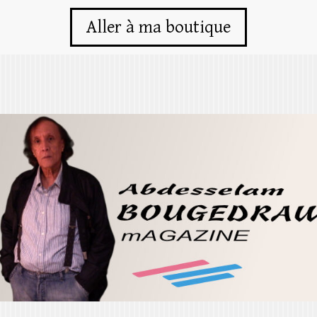
Aller à ma boutique