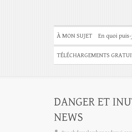
À MON SUJET
En quoi puis-
TÉLÉCHARGEMENTS GRATUI
DANGER ET INU
NEWS