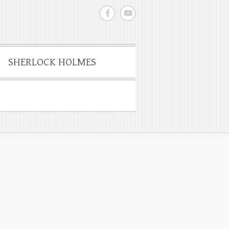
SHERLOCK HOLMES