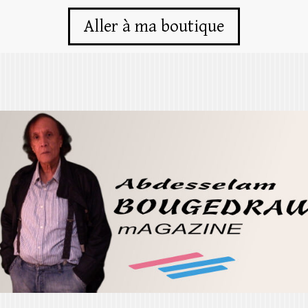
Aller à ma boutique