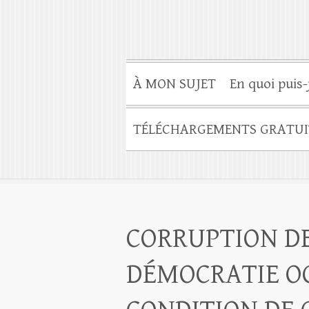
À MON SUJET
En quoi puis-
TÉLÉCHARGEMENTS GRATUI
CORRUPTION DE
DÉMOCRATIE O