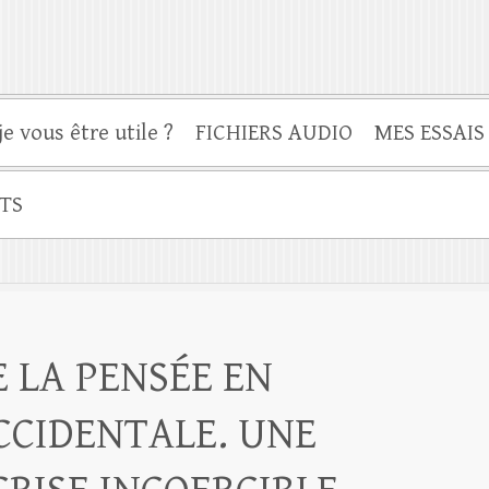
je vous être utile ?
FICHIERS AUDIO
MES ESSAIS
TS
 LA PENSÉE EN
CCIDENTALE. UNE