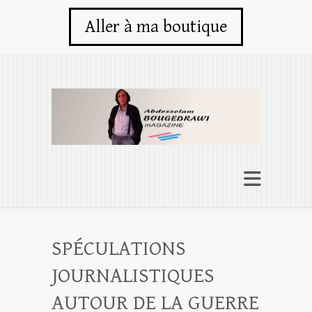
Aller à ma boutique
SPÉCULATIONS
JOURNALISTIQUES
AUTOUR DE LA GUERRE