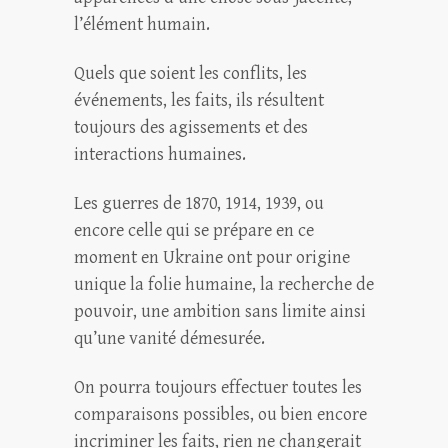
l’élément humain.
Quels que soient les conflits, les
événements, les faits, ils résultent
toujours des agissements et des
interactions humaines.
Les guerres de 1870, 1914, 1939, ou
encore celle qui se prépare en ce
moment en Ukraine ont pour origine
unique la folie humaine, la recherche de
pouvoir, une ambition sans limite ainsi
qu’une vanité démesurée.
On pourra toujours effectuer toutes les
comparaisons possibles, ou bien encore
incriminer les faits, rien ne changerait