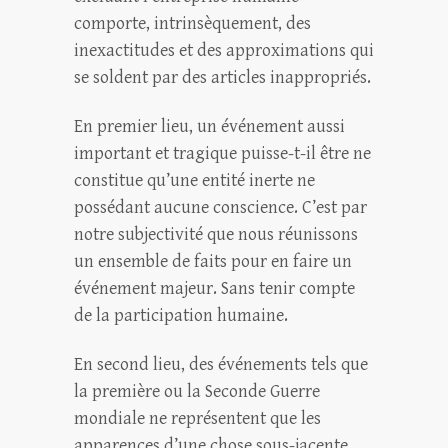
comporte, intrinsèquement, des
inexactitudes et des approximations qui
se soldent par des articles inappropriés.
En premier lieu, un événement aussi
important et tragique puisse-t-il être ne
constitue qu’une entité inerte ne
possédant aucune conscience. C’est par
notre subjectivité que nous réunissons
un ensemble de faits pour en faire un
événement majeur. Sans tenir compte
de la participation humaine.
En second lieu, des événements tels que
la première ou la Seconde Guerre
mondiale ne représentent que les
apparences d’une chose sous-jacente,