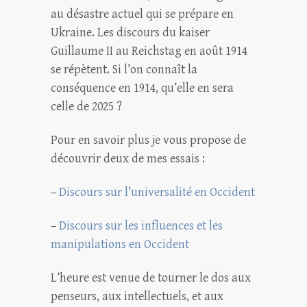
au désastre actuel qui se prépare en
Ukraine. Les discours du kaiser
Guillaume II au Reichstag en août 1914
se répètent. Si l’on connaît la
conséquence en 1914, qu’elle en sera
celle de 2025 ?
Pour en savoir plus je vous propose de
découvrir deux de mes essais :
–
Discours sur l’universalité en Occident
–
Discours sur les influences et les
manipulations en Occident
L’heure est venue de tourner le dos aux
penseurs, aux intellectuels, et aux