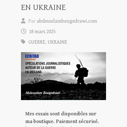
EN UKRAINE
Par
abdesselambougedrawi.com
18 mars 2025
GUERRE
,
UKRAINE
Mes essais sont disponibles sur
ma boutique. Paiement sécurisé.