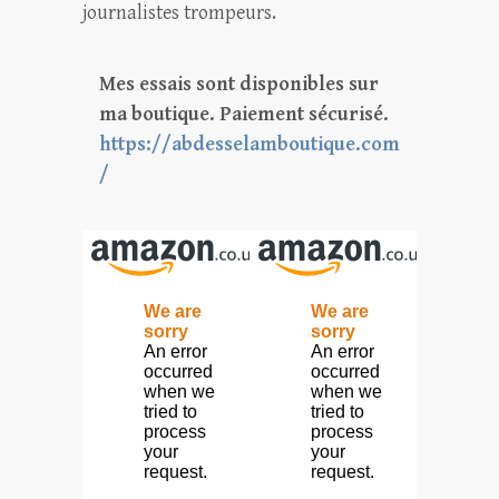
journalistes trompeurs.
Mes essais sont disponibles sur
ma boutique. Paiement sécurisé.
https://abdesselamboutique.com
/