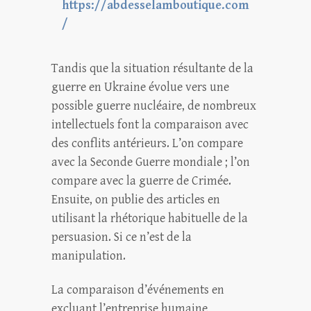
https://abdesselamboutique.com
/
Tandis que la situation résultante de la
guerre en Ukraine évolue vers une
possible guerre nucléaire, de nombreux
intellectuels font la comparaison avec
des conflits antérieurs. L’on compare
avec la Seconde Guerre mondiale ; l’on
compare avec la guerre de Crimée.
Ensuite, on publie des articles en
utilisant la rhétorique habituelle de la
persuasion. Si ce n’est de la
manipulation.
La comparaison d’événements en
excluant l’entreprise humaine